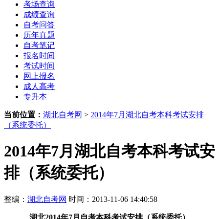
考场查询
成绩查询
自考问答
历年真题
自考笔记
报名时间
考试时间
网上报名
成人高考
专升本
当前位置：
湖北自考网
>
2014年7月湖北自考本科考试安排
（系统委托）
2014年7月湖北自考本科考试安
排（系统委托）
整编：
湖北自考网
时间：2013-11-06 14:40:58
湖北2014年7月自考本科考试安排（系统委托）