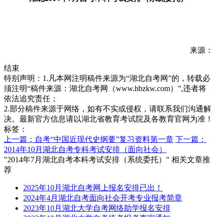
来源：
结束
特别声明：1.凡本网注明稿件来源为“湖北自考网”的，转载必
须注明“稿件来源：湖北自考网（www.hbzkw.com）”,违者将
依法追究责任；
2.部分稿件来源于网络，如有不实或侵权，请联系我们沟通解
决。最新官方信息请以湖北省教育考试院及各教育官网为准！
标签：
上一篇：自考“中国近现代史纲要”复习资料第一章
下一篇：
2014年10月湖北自考专科考试安排（面向社会）
"2014年7月湖北自考本科考试安排（系统委托）" 相关文章推
荐
2025年10月湖北自考网上报名安排已出！
2024年4月湖北自考面向社会开考专业报考简章
2023年10月湖北大学自考网络助学报名安排