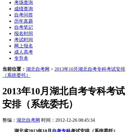
考场查询
成绩查询
自考问答
历年真题
自考笔记
报名时间
考试时间
网上报名
成人高考
专升本
当前位置：
湖北自考网
>
2013年10月湖北自考专科考试安排
（系统委托）
2013年10月湖北自考专科考试
安排（系统委托）
整编：
湖北自考网
时间：2012-12-26 08:45:34
湖北省2013年10月
自考专科
考试安排（系统委托）