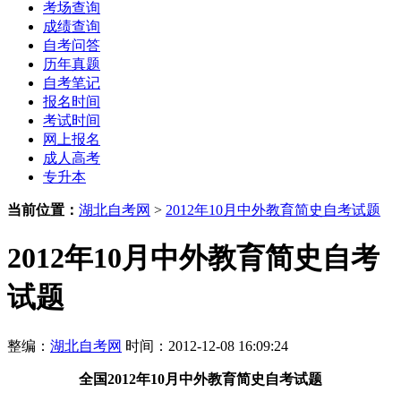
考场查询
成绩查询
自考问答
历年真题
自考笔记
报名时间
考试时间
网上报名
成人高考
专升本
当前位置：
湖北自考网
>
2012年10月中外教育简史自考试题
2012年10月中外教育简史自考
试题
整编：
湖北自考网
时间：2012-12-08 16:09:24
全国2012年10月
中外教育简史自考试题