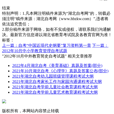
结束
特别声明：1.凡本网注明稿件来源为“湖北自考网”的，转载必
须注明“稿件来源：湖北自考网（www.hbzkw.com）”,违者将
依法追究责任；
2.部分稿件来源于网络，如有不实或侵权，请联系我们沟通解
决。最新官方信息请以湖北省教育考试院及各教育官网为准！
标签：
上一篇：自考“中国近现代史纲要”复习资料第一章
下一篇：
2012年10月中小学教育管理自考试题
"2012年10月中外教育简史自考试题" 相关文章推荐
2022年4月湖北自考《美育基础》真题及答案(部分)
2021年10月湖北自考《心理学》真题及答案公布(部分)
2021年湖北自考幼儿园班级管理课程考试大纲
2021年湖北自考家长工作与家园沟通课程考试大纲
2021年湖北自考学前儿童社会教育课程考试大纲
2021年湖北自考学前儿童艺术教育课程考试大纲
版权所有，本网站内容禁止转载