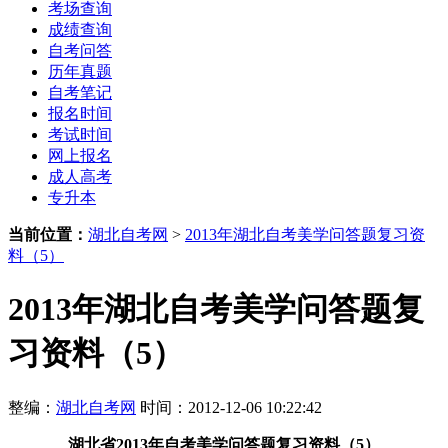
考场查询
成绩查询
自考问答
历年真题
自考笔记
报名时间
考试时间
网上报名
成人高考
专升本
当前位置：
湖北自考网
>
2013年湖北自考美学问答题复习资
料（5）
2013年湖北自考美学问答题复
习资料（5）
整编：
湖北自考网
时间：2012-12-06 10:22:42
湖北省
2013年
自考美学问答题复习资料（5）