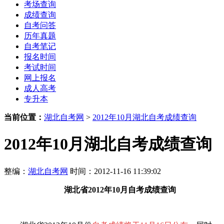
考场查询
成绩查询
自考问答
历年真题
自考笔记
报名时间
考试时间
网上报名
成人高考
专升本
当前位置：
湖北自考网
>
2012年10月湖北自考成绩查询
2012年10月湖北自考成绩查询
整编：
湖北自考网
时间：2012-11-16 11:39:02
湖北省2012年10月自考成绩查询