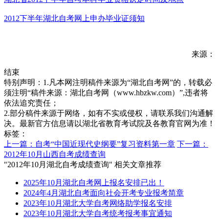
2012下半年湖北自考网上申办毕业证须知
来源：
结束
特别声明：1.凡本网注明稿件来源为“湖北自考网”的，转载必
须注明“稿件来源：湖北自考网（www.hbzkw.com）”,违者将
依法追究责任；
2.部分稿件来源于网络，如有不实或侵权，请联系我们沟通解
决。最新官方信息请以湖北省教育考试院及各教育官网为准！
标签：
上一篇：自考“中国近现代史纲要”复习资料第一章
下一篇：
2012年10月山西自考成绩查询
"2012年10月湖北自考成绩查询" 相关文章推荐
2025年10月湖北自考网上报名安排已出！
2024年4月湖北自考面向社会开考专业报考简章
2023年10月湖北大学自考网络助学报名安排
2023年10月湖北大学自考统考报考事宜通知