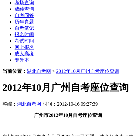
考场查询
成绩查询
自考问答
历年真题
自考笔记
报名时间
考试时间
网上报名
成人高考
专升本
当前位置：
湖北自考网
>
2012年10月广州自考座位查询
2012年10月广州自考座位查询
整编：
湖北自考网
时间：2012-10-16 09:27:39
广州市2012年10月自考座位查询