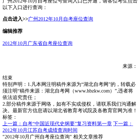
广州2012年10月自考座位号查询入口已开通，请各位考生点击
以下入口进行查询：
点击进入>>
广州2012年10月自考座位查询
编辑推荐
2012年10月广东省自考座位查询
来源：
结束
特别声明：1.凡本网注明稿件来源为“湖北自考网”的，转载必
须注明“稿件来源：湖北自考网（www.hbzkw.com）”,违者将
依法追究责任；
2.部分稿件来源于网络，如有不实或侵权，请联系我们沟通解
决。最新官方信息请以湖北省教育考试院及各教育官网为准！
标签：
上一篇：自考“中国近现代史纲要”复习资料第一章
下一篇：
2012年10月江苏自考成绩查询时间
"2012年10月广州自考座位查询" 相关文章推荐