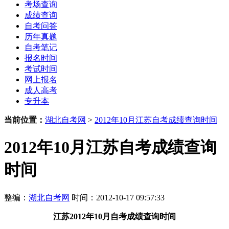
考场查询
成绩查询
自考问答
历年真题
自考笔记
报名时间
考试时间
网上报名
成人高考
专升本
当前位置：
湖北自考网
>
2012年10月江苏自考成绩查询时间
2012年10月江苏自考成绩查询
时间
整编：
湖北自考网
时间：2012-10-17 09:57:33
江苏
2012年10月
自考成绩查询时间