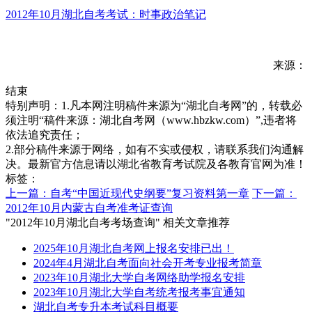
2012年10月湖北自考考试：时事政治笔记
来源：
结束
特别声明：1.凡本网注明稿件来源为“湖北自考网”的，转载必
须注明“稿件来源：湖北自考网（www.hbzkw.com）”,违者将
依法追究责任；
2.部分稿件来源于网络，如有不实或侵权，请联系我们沟通解
决。最新官方信息请以湖北省教育考试院及各教育官网为准！
标签：
上一篇：自考“中国近现代史纲要”复习资料第一章
下一篇：
2012年10月内蒙古自考准考证查询
"2012年10月湖北自考考场查询" 相关文章推荐
2025年10月湖北自考网上报名安排已出！
2024年4月湖北自考面向社会开考专业报考简章
2023年10月湖北大学自考网络助学报名安排
2023年10月湖北大学自考统考报考事宜通知
湖北自考专升本考试科目概要