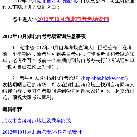
2012年10月
湖北自考考场查询
入口现已公布，考生可以通
过以下网址进入查询入口：
2012年10月湖北自考
考场查询
点击进入>>
2012年10月湖北自考考场查询注意事项
1、湖北省2012年10月自考考场查询入口已经公布，在考
前一个星期内，新考生可到各自考办去打印准考证和考试通知
单，老考生可在考前一个星期内到各自考办去打印考试通知单
（也可自己在网上打印）。
2、考生可以通过湖北自考论坛（
http://bbs.hbzkw.com/
）
发帖晒晒自己的考场，可以在湖北自考论坛上找到自考同考人
结伴而行，复习备考期间遇到学习问题大家还可以一起交流讨
论。预祝大家考试顺利。
编辑推荐
武汉市自考考点地址及乘车路线
2012年10月湖北自考专/本科考试安排