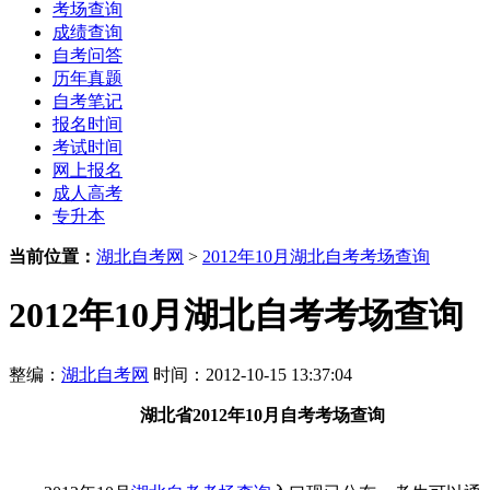
考场查询
成绩查询
自考问答
历年真题
自考笔记
报名时间
考试时间
网上报名
成人高考
专升本
当前位置：
湖北自考网
>
2012年10月湖北自考考场查询
2012年10月湖北自考考场查询
整编：
湖北自考网
时间：2012-10-15 13:37:04
湖北省
2012年10月
自考考场查询