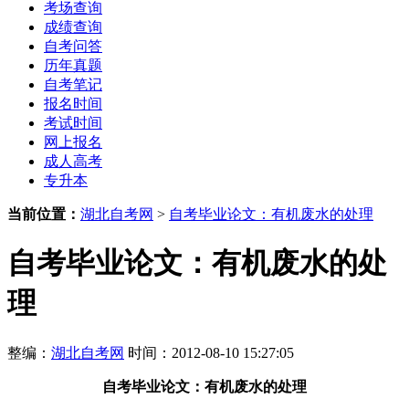
考场查询
成绩查询
自考问答
历年真题
自考笔记
报名时间
考试时间
网上报名
成人高考
专升本
当前位置：
湖北自考网
>
自考毕业论文：有机废水的处理
自考毕业论文：有机废水的处
理
整编：
湖北自考网
时间：2012-08-10 15:27:05
自考毕业论文：有机废水的处理