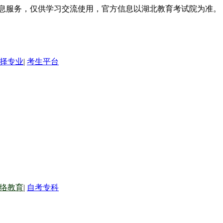
信息服务，仅供学习交流使用，官方信息以湖北教育考试院为准。
择专业
|
考生平台
络教育
|
自考专科