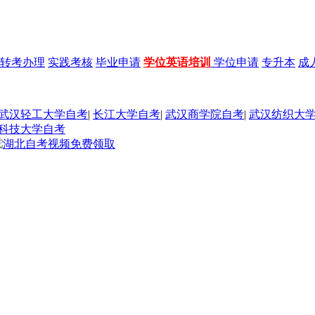
转考办理
实践考核
毕业申请
学位英语培训
学位申请
专升本
成
武汉轻工大学自考
|
长江大学自考
|
武汉商学院自考
|
武汉纺织大
科技大学自考