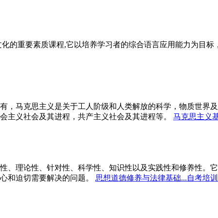
文化的重要素质课程,它以培养学习者的综合语言应用能力为目
有，马克思主义是关于工人阶级和人类解放的科学，物质世界及
会主义社会及其进程，共产主义社会及其进程等。
马克思主义基
性、理论性、针对性、科学性、知识性以及实践性和修养性。它
心和迫切需要解决的问题。
思想道德修养与法律基础...自考培训