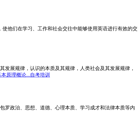
标，使他们在学习、工作和社会交往中能够使用英语进行有效的交
其发展规律，认识的本质及其规律，人类社会及其发展规律，
本原理概论...自考培训
包罗政治、思想、道德、心理本质、学习成才和法律本质等内