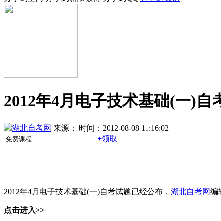
2012年4月电子技术基础(一)
湖北自考网
来源：
时间：2012-08-08 11:16:02
+
领取
2012年4月电子技术基础(一)自考试题已经公布，
湖北自考网
编
点击进入>>