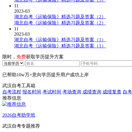
11
2023-03
湖北自考《运输保险》精选习题及答案（2）
湖北自考《运输保险》精选习题及答案（2）
11
2023-03
湖北自考《运输保险》精选习题及答案（1）
湖北自考《运输保险》精选习题及答案（1）
限时，
免费
获取学历提升方案
已帮助
10w万+
意向学历提升用户成功上岸
武汉自考工具箱
自考流程
报名时间
考试时间
考场查询
成绩查询
成绩复查
自考
推荐信息
2026自考助学班
武汉自考专题推荐