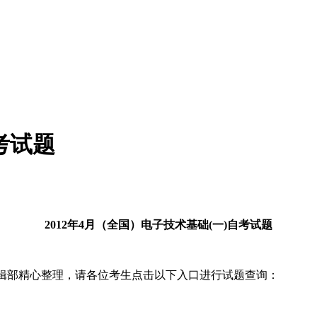
自考试题
2012年4月（全国
）
电子技术基础(一)自考试题
辑部精心整理，请各位考生点击以下入口进行试题查询：