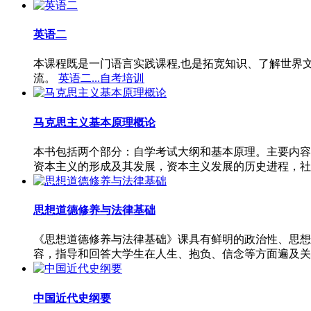
英语二
本课程既是一门语言实践课程,也是拓宽知识、了解世界
流。
英语二...自考培训
马克思主义基本原理概论
本书包括两个部分：自学考试大纲和基本原理。主要内容
资本主义的形成及其发展，资本主义发展的历史进程，社
思想道德修养与法律基础
《思想道德修养与法律基础》课具有鲜明的政治性、思想
容，指导和回答大学生在人生、抱负、信念等方面遍及关
中国近代史纲要