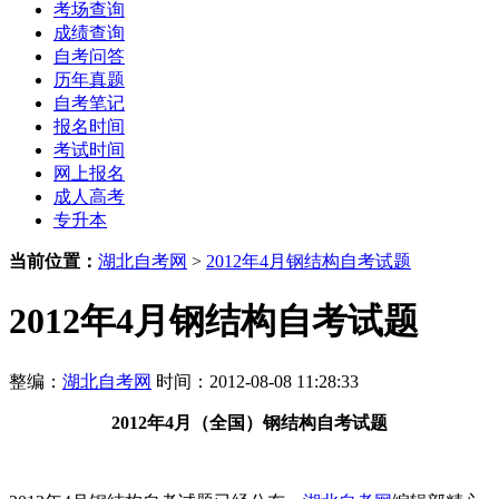
考场查询
成绩查询
自考问答
历年真题
自考笔记
报名时间
考试时间
网上报名
成人高考
专升本
当前位置：
湖北自考网
>
2012年4月钢结构自考试题
2012年4月钢结构自考试题
整编：
湖北自考网
时间：2012-08-08 11:28:33
2012年4月（全国
）
钢结构自考试题