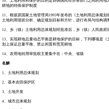
10、土地利用和保护的目的是协调国民经济各部门之间的用
耕地的特殊保护制度
11、根据原国家土地管理局1993年发布的《土地利用总体
土地利用现状分析、确定规划目标和方针，进行布局与结构调
12、乡（镇）土地利用总体规划经批准后，乡（镇）人民政
13、实现耕地总量动态平衡是耕地保护的目标，下列哪项是
划上保证总量平衡、禁止闲置和荒芜耕地
14、农用地转用审批权主要集中在：中央、省级
名解
1、土地利用总体规划
2、基本农田保护区
3、土地开发
4、城市总体规划