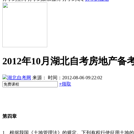
2012年10月湖北自考房地产备
湖北自考网
来源：
时间：2012-08-06 09:22:02
+
领取
第四章
1、根据我国《土地管理法》的规定。下列有权行使征用土地