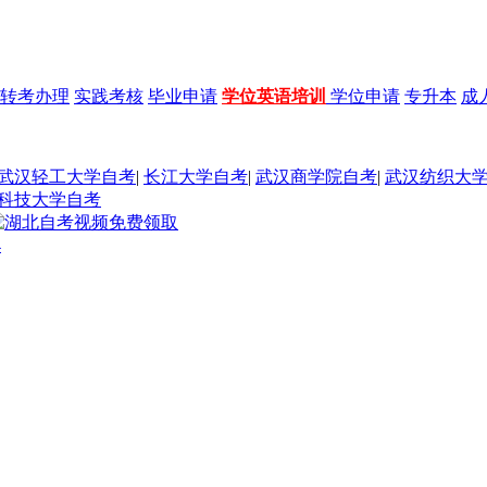
转考办理
实践考核
毕业申请
学位英语培训
学位申请
专升本
成
武汉轻工大学自考
|
长江大学自考
|
武汉商学院自考
|
武汉纺织大
科技大学自考
4