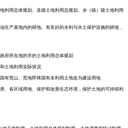
土地利用总体规划。县级土地利用总规划。乡（镇）级土地利用
、油生产基地内的耕地。有良好的水利与水土保护设施的耕地，
民政府所在地的市的土地利用总体规划
地和土地利用实际状况
、国有荒山、荒地即将国有未利用土地改为建设用地
各类、各区域用地、保护和改善生态环境，保护土地的可持续利