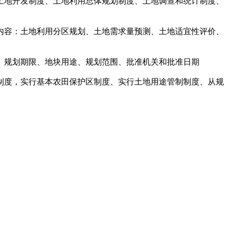
土地开发制度、土地利用总体规划制度、土地调查和统计制度、
的内容：土地利用分区规划、土地需求量预测、土地适宜性评价、
、规划期限、地块用途、规划范围、批准机关和批准日期
制度，实行基本农田保护区制度、实行土地用途管制制度、从规