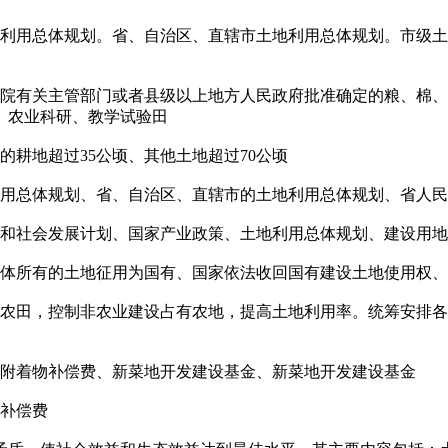
地利用总体规划。省、自治区、直辖市土地利用总体规划。市级
务院有关主管部门或者县级以上地方人民政府批准确定的粮、棉
、农业科研、教学试验田
耕地超过35公顷、其他土地超过70公顷
利用总体规划、省、自治区、直辖市的土地利用总体规划、省人
济和社会发展计划、国家产业政策、土地利用总体规划、建设用
集体所有的土地征用为国有、国家依法收回国有建设土地使用权
本农田，控制非农业建设占有农地，提高土地利用率。统筹安排
上附着物补偿费、新菜地开发建设基金、新菜地开发建设基金
苗补偿费