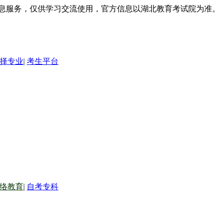
信息服务，仅供学习交流使用，官方信息以湖北教育考试院为准。
择专业
|
考生平台
络教育
|
自考专科