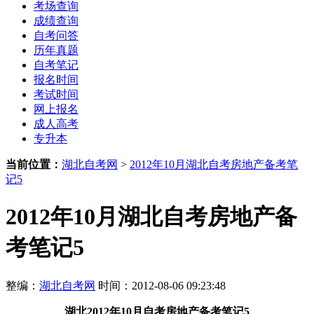
考场查询
成绩查询
自考问答
历年真题
自考笔记
报名时间
考试时间
网上报名
成人高考
专升本
当前位置：
湖北自考网
>
2012年10月湖北自考房地产备考笔
记5
2012年10月湖北自考房地产备
考笔记5
整编：
湖北自考网
时间：2012-08-06 09:23:48
湖北
2012年10月
自考房地产备考笔记5