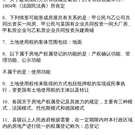
1804年《法国民法典》所肯定
6、下列情形可能形成房屋共有关系的是：甲公民与乙公司共
同出资买一间房、甲公民与某国有企业共同投资一间大厂房、
甲私营企业与乙私营企业共同投资兴建商铺
7、土地使用权的客体范围包括：地面
8、以下属于房地产权属登记的功能的是：产权确认功能、管
理功能、公示功能
不属于的是：使用功能
9、土地使用权传来取得的方式包括抵押权的实现或民事执
行，变更国有土地使用权的主体以及转让
10、各国关于房地产权属登记及其效力的规定，主要有三种模
式，法国模式、托伦斯模式和德国模式
11、县级以上人民政府根据需要，在一定期限内对本行政区域
内的房地产进行统一的权属登记称为：总登记