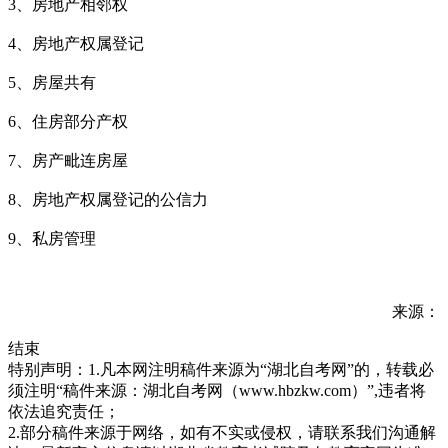
3、房地产相邻权
4、房地产权属登记
5、房屋共有
6、住房部分产权
7、房产毗连房屋
8、房地产权属登记的公信力
9、私房管理
来源：
结束
特别声明：1.凡本网注明稿件来源为“湖北自考网”的，转载必
须注明“稿件来源：湖北自考网（www.hbzkw.com）”,违者将
依法追究责任；
2.部分稿件来源于网络，如有不实或侵权，请联系我们沟通解