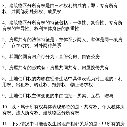
3、建筑物区分所有权是由三种权利构成的，即：专有所有
权、共同部分处分权、成员权
4、建筑物区分所有权的特征包括：一体性、复合性、专有所
有权的主导性、权利主体身份的多重性
5、房屋共有的法律特征是：主体至少两人、客体是同一项房
产，存在对内、对外两种关系
6、我国的国有房产可分为：直管公房、自管公房
7、房屋共有的形式有：房屋共同共有、房屋按份共有
8、土地使用权的内容在经济生活中具体表现为对土地的：利
用权、出租权、转让权、抵押权、物上请求权
9、土地使用权主体变更的事由包括：买卖、互易、赠与
10、以下属于所有权具体表现形态的是：共有权、个人独体所
有权、法人所有权、建筑物区分所有权
11、下列情况中可能会发生房地产相邻关系的是：甲所有的房