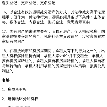
遗失登记、更正登记、更名登记
16、以合法有效的遗嘱处分遗产的方式，其法律效力高于法定
继承，但作为一种法律行为，遗嘱必须具备以下条件：主体合
格、客体合法、内容合法、形式合法、意思表示真实
17、国有房产的来源主要有：旧政府房产、个人捐献私房、国
家基建投资兴建的房产、私房社会主义改造的、没收官僚资本
家所有的房产
18、在租赁城市私有房屋期间，承租人有下列行为之一的，出
租人有权解除租赁合同：承租人累计6个月不交租金、承租人
擅自将房屋转让的、承租人擅自将房屋转租的、承租人擅自将
房屋转借的、承租人利用承租的房屋进行非法活动，损害公共
利益的
名解
1、房屋所有权
2、建筑物区分所有权