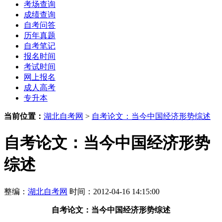
考场查询
成绩查询
自考问答
历年真题
自考笔记
报名时间
考试时间
网上报名
成人高考
专升本
当前位置：
湖北自考网
>
自考论文：当今中国经济形势综述
自考论文：当今中国经济形势
综述
整编：
湖北自考网
时间：2012-04-16 14:15:00
自考论文：当今中国经济形势综述