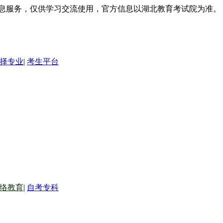
信息服务，仅供学习交流使用，官方信息以湖北教育考试院为准。
择专业
|
考生平台
络教育
|
自考专科