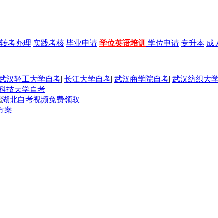
转考办理
实践考核
毕业申请
学位英语培训
学位申请
专升本
成
武汉轻工大学自考
|
长江大学自考
|
武汉商学院自考
|
武汉纺织大
科技大学自考
方案