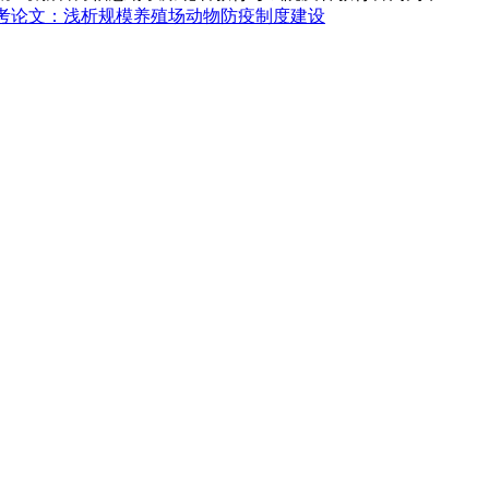
考论文：浅析规模养殖场动物防疫制度建设