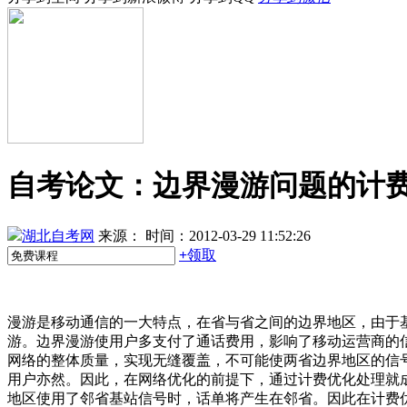
自考论文：边界漫游问题的计
湖北自考网
来源：
时间：2012-03-29 11:52:26
+
领取
漫游是移动通信的一大特点，在省与省之间的边界地区，由于
游。边界漫游使用户多支付了通话费用，影响了移动运营商的
网络的整体质量，实现无缝覆盖，不可能使两省边界地区的信
用户亦然。因此，在网络优化的前提下，通过计费优化处理就
地区使用了邻省基站信号时，话单将产生在邻省。因此在计费优化