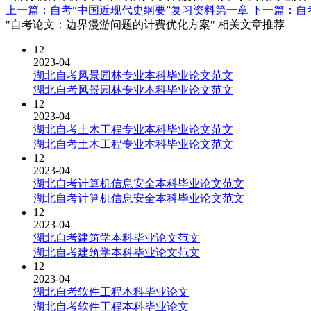
上一篇：自考“中国近现代史纲要”复习资料第一章
下一篇：自
"自考论文：边界漫游问题的计费优化方案" 相关文章推荐
12
2023-04
湖北自考风景园林专业本科毕业论文范文
湖北自考风景园林专业本科毕业论文范文
12
2023-04
湖北自考土木工程专业本科毕业论文范文
湖北自考土木工程专业本科毕业论文范文
12
2023-04
湖北自考计算机信息安全本科毕业论文范文
湖北自考计算机信息安全本科毕业论文范文
12
2023-04
湖北自考建筑学本科毕业论文范文
湖北自考建筑学本科毕业论文范文
12
2023-04
湖北自考软件工程本科毕业论文
湖北自考软件工程本科毕业论文