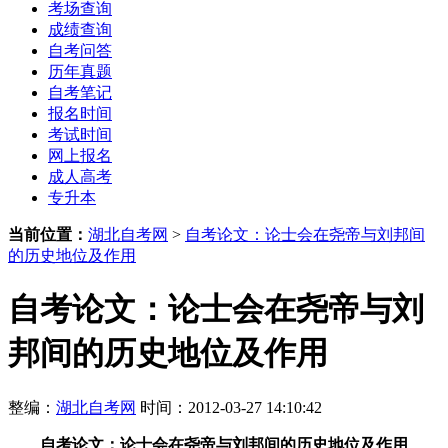
考场查询
成绩查询
自考问答
历年真题
自考笔记
报名时间
考试时间
网上报名
成人高考
专升本
当前位置：
湖北自考网
>
自考论文：论士会在尧帝与刘邦间
的历史地位及作用
自考论文：论士会在尧帝与刘
邦间的历史地位及作用
整编：
湖北自考网
时间：2012-03-27 14:10:42
自考论文：论士会在尧帝与刘邦间的历史地位及作用