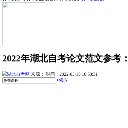
2022年湖北自考论文范文参
湖北自考网
来源：
时间：2022-03-15 16:53:31
+
领取