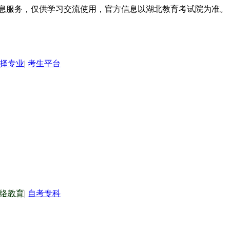
信息服务，仅供学习交流使用，官方信息以湖北教育考试院为准。
择专业
|
考生平台
络教育
|
自考专科