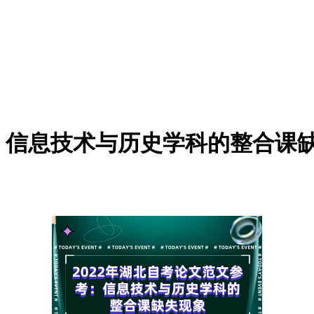
考：信息技术与历史学科的整合课