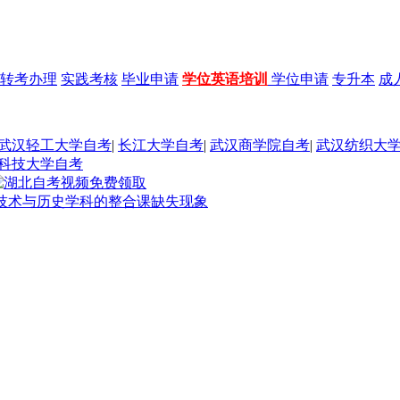
转考办理
实践考核
毕业申请
学位英语培训
学位申请
专升本
成
武汉轻工大学自考
|
长江大学自考
|
武汉商学院自考
|
武汉纺织大
科技大学自考
息技术与历史学科的整合课缺失现象