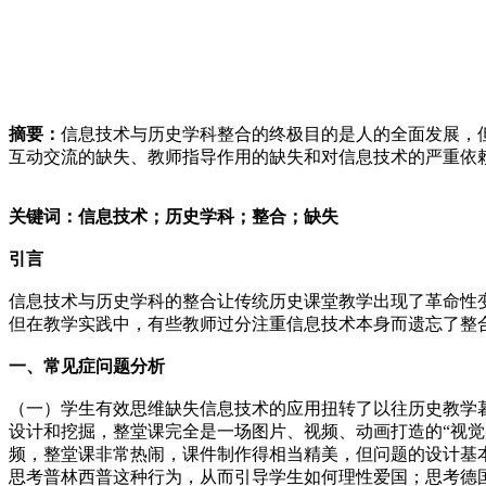
摘要：
信息技术与历史学科整合的终极目的是人的全面发展，
互动交流的缺失、教师指导作用的缺失和对信息技术的严重依
关键词：信息技术；历史学科；整合；缺失
引
言
信息技术与历史学科的整合让传统历史课堂教学出现了革命性
但在教学实践中，有些教师过分注重信息技术本身而遗忘了整合
一、常见症问题分析
（一）学生有效思维缺失信息技术的应用扭转了以往历史教学
设计和挖掘，整堂课完全是一场图片、视频、动画打造的“视觉
频，整堂课非常热闹，课件制作得相当精美，但问题的设计基
思考普林西普这种行为，从而引导学生如何理性爱国；思考德