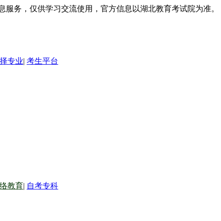
信息服务，仅供学习交流使用，官方信息以湖北教育考试院为准。
择专业
|
考生平台
络教育
|
自考专科