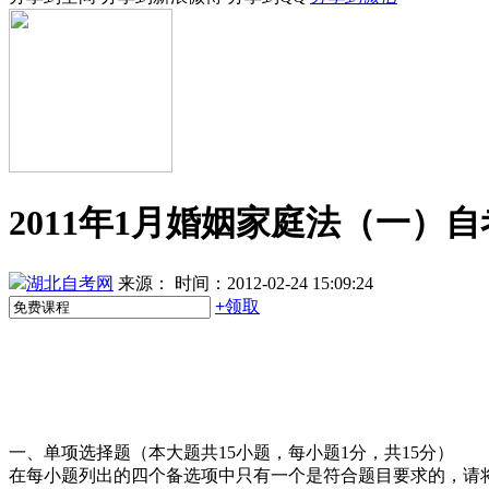
2011年1月婚姻家庭法（一）
湖北自考网
来源：
时间：2012-02-24 15:09:24
+
领取
一、单项选择题（本大题共15小题，每小题1分，共15分）
在每小题列出的四个备选项中只有一个是符合题目要求的，请