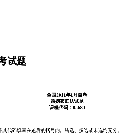
自考试题
全国2011年1月自考
婚姻家庭法试题
课程代码：05680
将其代码填写在题后的括号内。错选、多选或未选均无分。