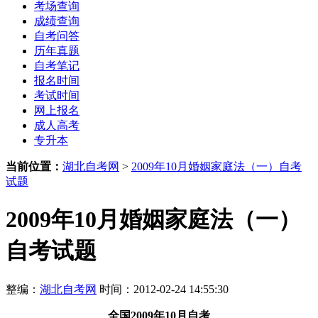
考场查询
成绩查询
自考问答
历年真题
自考笔记
报名时间
考试时间
网上报名
成人高考
专升本
当前位置：
湖北自考网
>
2009年10月婚姻家庭法（一）自考
试题
2009年10月婚姻家庭法（一）
自考试题
整编：
湖北自考网
时间：2012-02-24 14:55:30
全国2009年10月自考