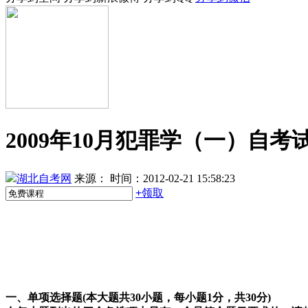
2009年10月犯罪学（一）自考
湖北自考网
来源：
时间：2012-02-21 15:58:23
+
领取
一、单项选择题(本大题共30小题，每小题1分，共30分)