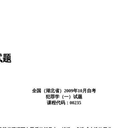
试题
全国（湖北省）2009年10月自考
犯罪学（一）试题
课程代码：00235