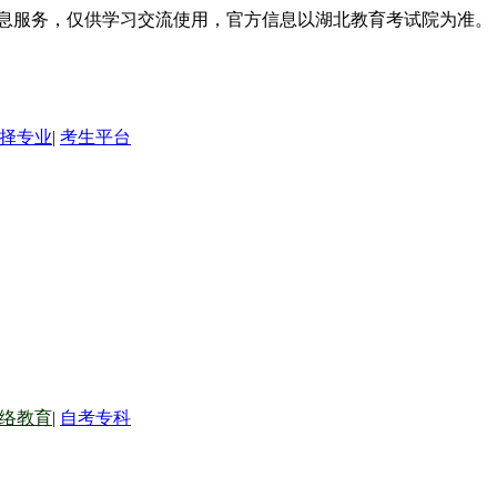
信息服务，仅供学习交流使用，官方信息以湖北教育考试院为准。
择专业
|
考生平台
络教育
|
自考专科