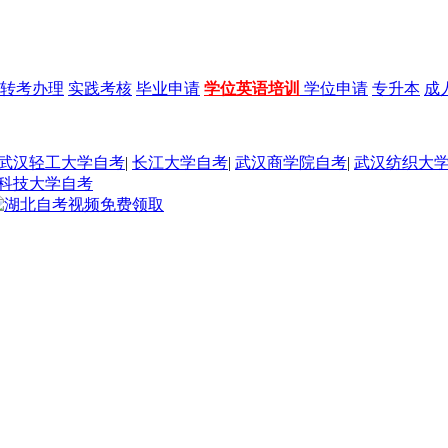
转考办理
实践考核
毕业申请
学位英语培训
学位申请
专升本
成
武汉轻工大学自考
|
长江大学自考
|
武汉商学院自考
|
武汉纺织大
科技大学自考