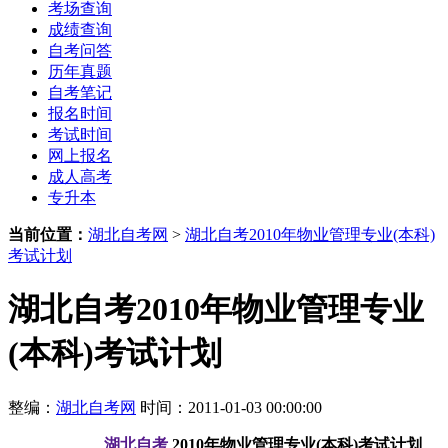
考场查询
成绩查询
自考问答
历年真题
自考笔记
报名时间
考试时间
网上报名
成人高考
专升本
当前位置：
湖北自考网
>
湖北自考2010年物业管理专业(本科)
考试计划
湖北自考2010年物业管理专业
(本科)考试计划
整编：
湖北自考网
时间：2011-01-03 00:00:00
湖北自考
2010年物业管理专业(本科)考试计划