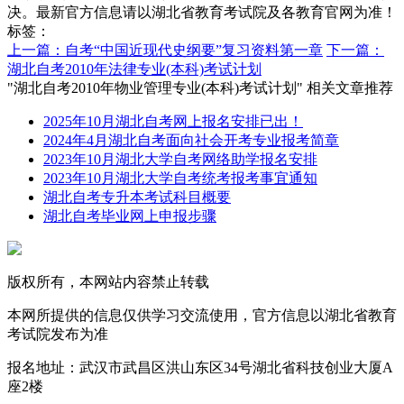
决。最新官方信息请以湖北省教育考试院及各教育官网为准！
标签：
上一篇：自考“中国近现代史纲要”复习资料第一章
下一篇：
湖北自考2010年法律专业(本科)考试计划
"湖北自考2010年物业管理专业(本科)考试计划" 相关文章推荐
2025年10月湖北自考网上报名安排已出！
2024年4月湖北自考面向社会开考专业报考简章
2023年10月湖北大学自考网络助学报名安排
2023年10月湖北大学自考统考报考事宜通知
湖北自考专升本考试科目概要
湖北自考毕业网上申报步骤
版权所有，本网站内容禁止转载
本网所提供的信息仅供学习交流使用，官方信息以湖北省教育
考试院发布为准
报名地址：武汉市武昌区洪山东区34号湖北省科技创业大厦A
座2楼