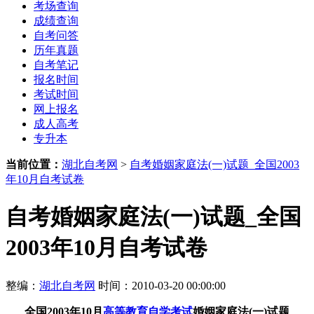
考场查询
成绩查询
自考问答
历年真题
自考笔记
报名时间
考试时间
网上报名
成人高考
专升本
当前位置：
湖北自考网
>
自考婚姻家庭法(一)试题_全国2003
年10月自考试卷
自考婚姻家庭法(一)试题_全国
2003年10月自考试卷
整编：
湖北自考网
时间：2010-03-20 00:00:00
全国2003年10月
高等教育自学考试
婚姻家庭法(一)试题