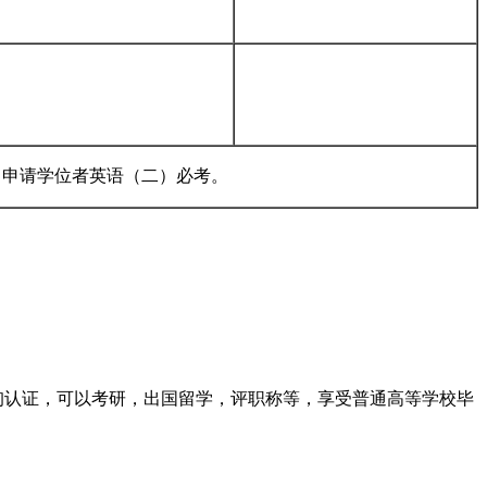
；申请学位者英语（二）必考。
.上查询认证，可以考研，出国留学，评职称等，享受普通高等学校毕