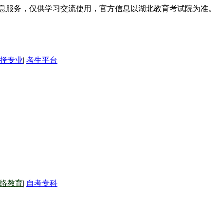
信息服务，仅供学习交流使用，官方信息以湖北教育考试院为准。
择专业
|
考生平台
络教育
|
自考专科