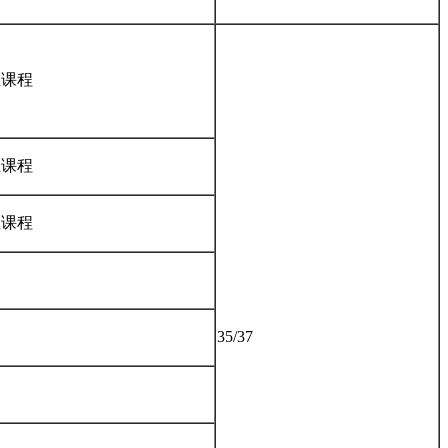
位课程
位课程
位课程
35/37