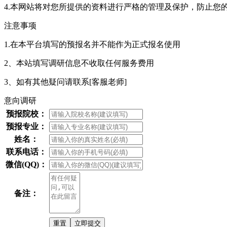
4.本网站将对您所提供的资料进行严格的管理及保护，防止您
注意事项
1.在本平台填写的预报名并不能作为正式报名使用
2、本站填写调研信息不收取任何服务费用
3、如有其他疑问请联系
[客服老师]
意向调研
预报院校：
预报专业：
姓名：
联系电话：
微信(QQ)：
备注：