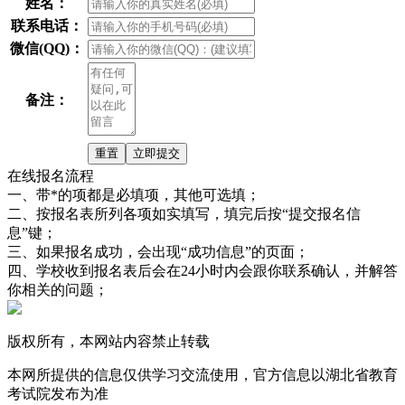
姓名：
联系电话：
微信(QQ)：
备注：
在线报名流程
一、带*的项都是必填项，其他可选填；
二、按报名表所列各项如实填写，填完后按“提交报名信
息”键；
三、如果报名成功，会出现“成功信息”的页面；
四、学校收到报名表后会在24小时内会跟你联系确认，并解答
你相关的问题；
版权所有，本网站内容禁止转载
本网所提供的信息仅供学习交流使用，官方信息以湖北省教育
考试院发布为准