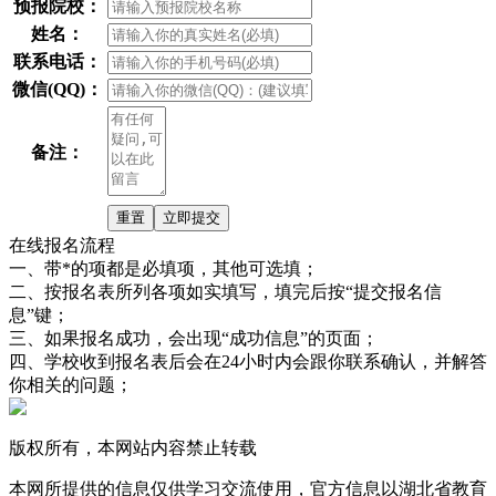
预报院校：
姓名：
联系电话：
微信(QQ)：
备注：
在线报名流程
一、带*的项都是必填项，其他可选填；
二、按报名表所列各项如实填写，填完后按“提交报名信
息”键；
三、如果报名成功，会出现“成功信息”的页面；
四、学校收到报名表后会在24小时内会跟你联系确认，并解答
你相关的问题；
版权所有，本网站内容禁止转载
本网所提供的信息仅供学习交流使用，官方信息以湖北省教育