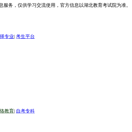
信息服务，仅供学习交流使用，官方信息以湖北教育考试院为准。
择专业
|
考生平台
络教育
|
自考专科