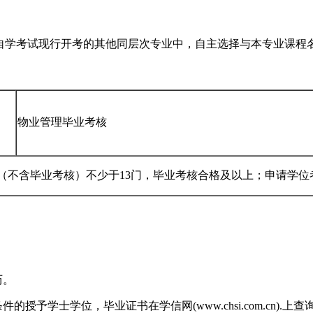
自学考试现行开考的其他同层次专业中，自主选择与本专业课程
物业管理毕业考核
（不含毕业考核）不少于13门，毕业考核合格及以上；申请学位
历。
授予学士学位，毕业证书在学信网(www.chsi.com.cn)