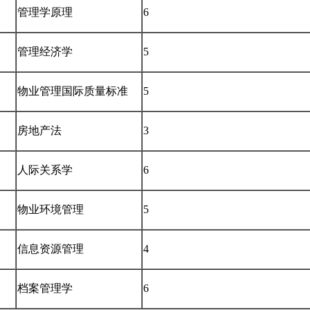
管理学原理
6
管理经济学
5
物业管理国际质量标准
5
房地产法
3
人际关系学
6
物业环境管理
5
信息资源管理
4
档案管理学
6