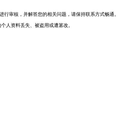
信息进行审核，并解答您的相关问题，请保持联系方式畅通。
的个人资料丢失、被盗用或遭篡改。