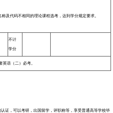
名称及代码不相同的理论课程选考，达到学分规定要求。
不计
学分
者英语（二）必考。
.上查询认证，可以考研，出国留学，评职称等，享受普通高等学校毕