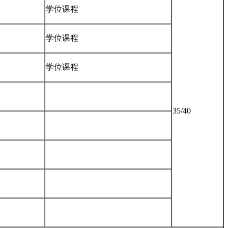
学位课程
学位课程
学位课程
35/40