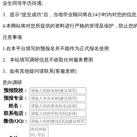
业生同等学历待遇;
3、提示“提交成功”后，当地学业顾问将在24小时内对您的
4.本网站将对您所提供的资料进行严格的管理及保护，防止您
注意事项
1.在本平台填写的预报名并不能作为正式报名使用
2、本站填写调研信息不收取任何服务费用
3、如有其他疑问请联系
[客服老师]
意向调研
预报院校：
预报专业：
姓名：
联系电话：
微信(QQ)：