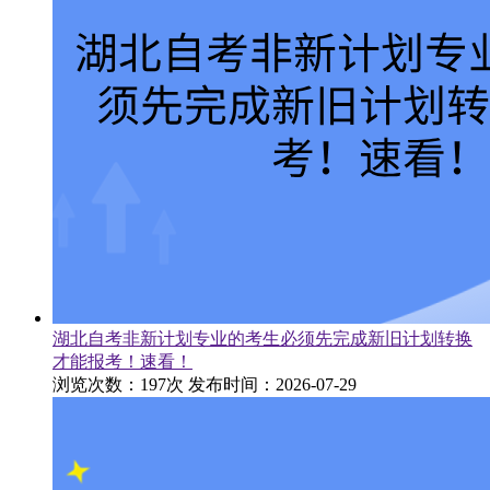
湖北自考非新计划专业的考生必须先完成新旧计划转换
才能报考！速看！
浏览次数：197次
发布时间：2026-07-29