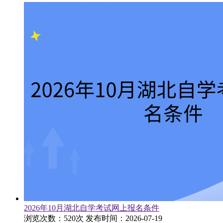
2026年10月湖北自学考试网上报名条件
浏览次数：520次
发布时间：2026-07-19