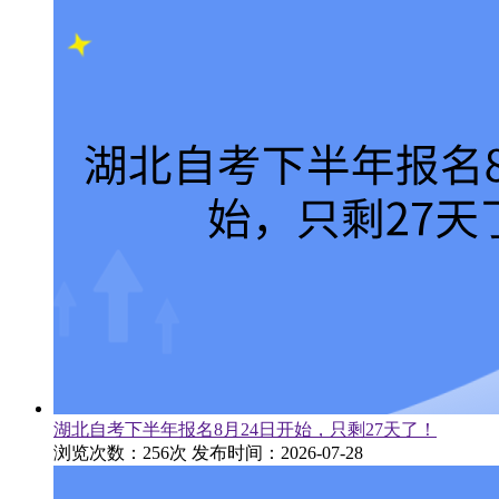
湖北自考下半年报名8月24日开始，只剩27天了！
浏览次数：256次
发布时间：2026-07-28