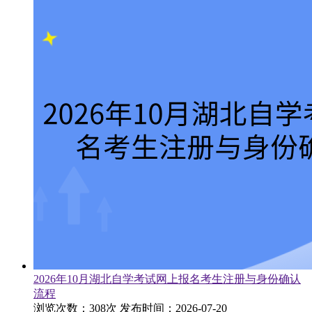
2026年10月湖北自学考试网上报名考生注册与身份确认
流程
浏览次数：308次
发布时间：2026-07-20