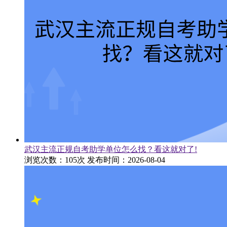
武汉主流正规自考助学单位怎么找？看这就对了!
浏览次数：105次
发布时间：2026-08-04