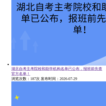
湖北自考主考院校和助学机构名单已公布，报班前先查
官方名单！
浏览次数：187次
发布时间：2026-07-29