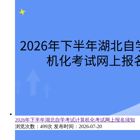
2026年下半年湖北自学考试计算机化考试网上报名须知
浏览次数：499次
发布时间：2026-07-20