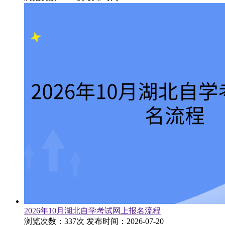
2026年10月湖北自学考试网上报名流程
浏览次数：337次
发布时间：2026-07-20