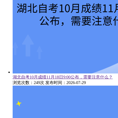
湖北自考10月成绩11月18日9:00公布，需要注意什么？
浏览次数：249次
发布时间：2026-07-29