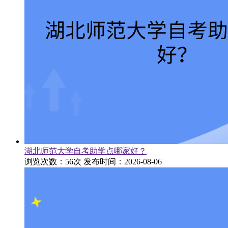
湖北师范大学自考助学点哪家好？
浏览次数：56次
发布时间：2026-08-06