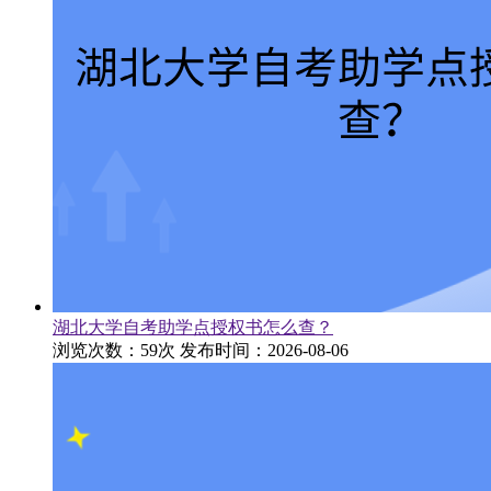
湖北大学自考助学点授权书怎么查？
浏览次数：59次
发布时间：2026-08-06