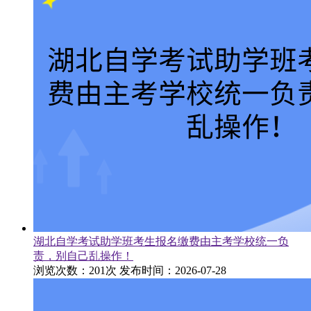
湖北自学考试助学班考生报名缴费由主考学校统一负
责，别自己乱操作！
浏览次数：201次
发布时间：2026-07-28