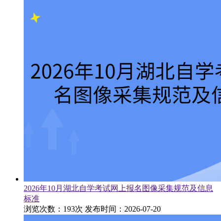
2026年10月湖北自学考试网上报名图像采集规范及信息
标准
浏览次数：193次
发布时间：2026-07-20