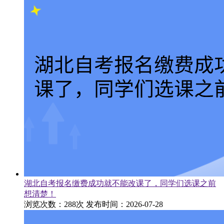
湖北自考报名缴费成功就不能改课了，同学们选课之前
想清楚！
浏览次数：288次
发布时间：2026-07-28