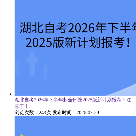
湖北自考2026年下半年起全部按2025版新计划报考！注
意了！
浏览次数：243次
发布时间：2026-07-29