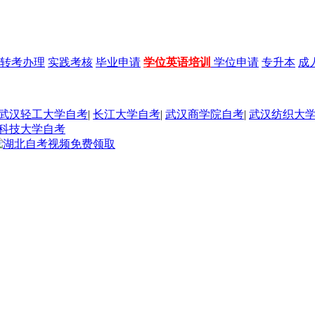
转考办理
实践考核
毕业申请
学位英语培训
学位申请
专升本
成
武汉轻工大学自考
|
长江大学自考
|
武汉商学院自考
|
武汉纺织大
科技大学自考