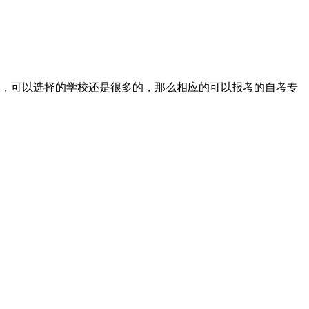
，可以选择的学校还是很多的，那么相应的可以报考的自考专