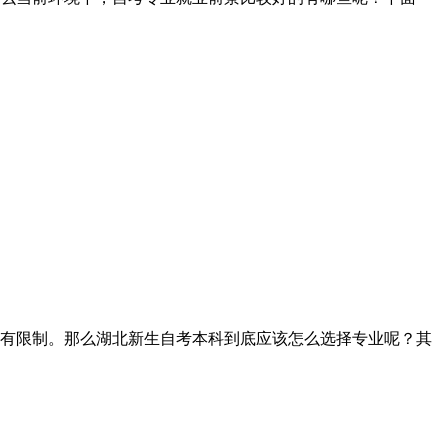
有限制。那么湖北新生自考本科到底应该怎么选择专业呢？其