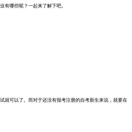
业有哪些呢？一起来了解下吧。
考试就可以了。而对于还没有报考注册的自考新生来说，就要在