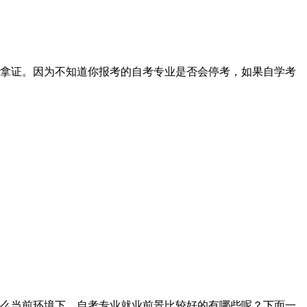
拿证。因为不知道你报考的自考专业是否会停考，如果自学考
么当前环境下，自考专业就业前景比较好的有哪些呢？下面一