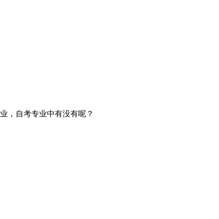
业，自考专业中有没有呢？