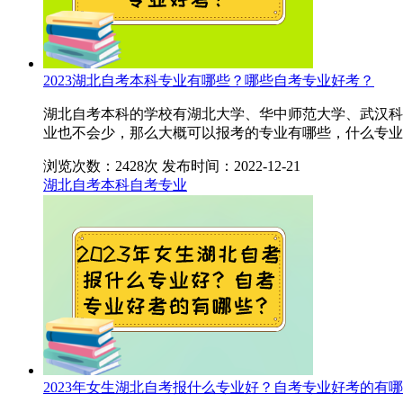
2023湖北自考本科专业有哪些？哪些自考专业好考？
湖北自考本科的学校有湖北大学、华中师范大学、武汉科
业也不会少，那么大概可以报考的专业有哪些，什么专业
浏览次数：2428次
发布时间：2022-12-21
湖北自考本科
自考专业
2023年女生湖北自考报什么专业好？自考专业好考的有