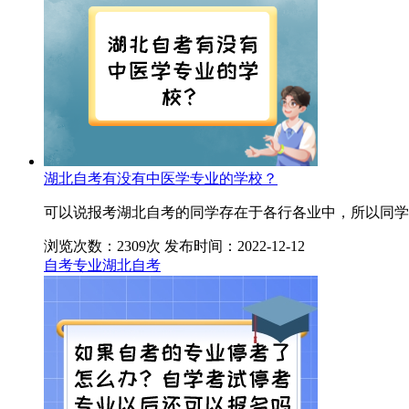
湖北自考有没有中医学专业的学校？
可以说报考湖北自考的同学存在于各行各业中，所以同学
浏览次数：2309次
发布时间：2022-12-12
自考专业
湖北自考