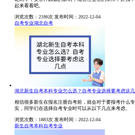
起来看看吧。
浏览次数：2186次
发布时间：2022-12-04
自考专业
湖北自考
湖北新生自考本科专业怎么选？自考专业选择要考虑这几
相信很多新生在报名注册自考前，就会对于要报考什么专
实，同学们在选择自考专业时可以从以下几点来考虑。
浏览次数：1883次
发布时间：2022-12-04
新生自考本科
自考专业