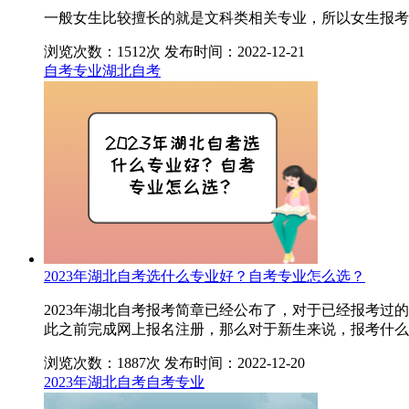
一般女生比较擅长的就是文科类相关专业，所以女生报考
浏览次数：1512次
发布时间：2022-12-21
自考专业
湖北自考
2023年湖北自考选什么专业好？自考专业怎么选？
2023年湖北自考报考简章已经公布了，对于已经报考
此之前完成网上报名注册，那么对于新生来说，报考什么
浏览次数：1887次
发布时间：2022-12-20
2023年湖北自考
自考专业