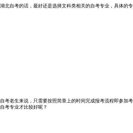
湖北自考的话，最好还是选择文科类相关的自考专业，具体的专
过的自考老生来说，只需要按照简章上的时间完成报考流程即参加
自考专业才比较好呢？