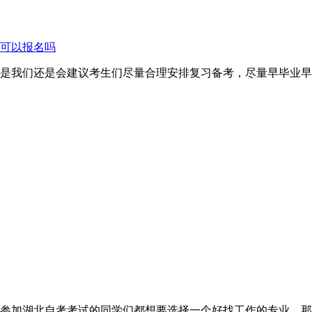
可以报名吗
是我们还是会建议考生们尽量合理安排复习备考，尽量早毕业早
参加湖北自考考试的同学们都想要选择一个好找工作的专业，那