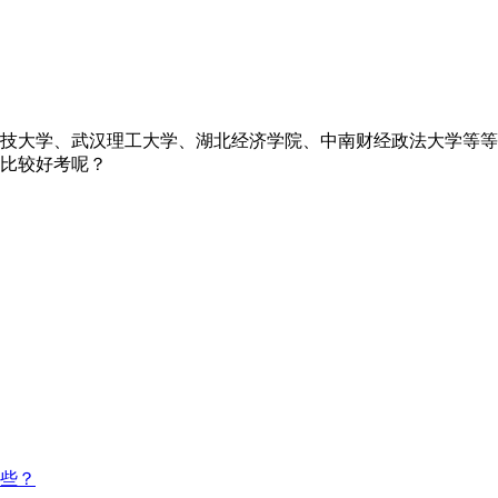
技大学、武汉理工大学、湖北经济学院、中南财经政法大学等等
比较好考呢？
哪些？