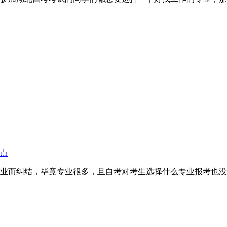
点
业而纠结，毕竟专业很多，且自考对考生选择什么专业报考也没