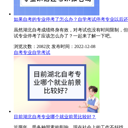
如果自考的专业停考了怎么办？自学考试停考专业以后还
虽然湖北自考成绩终身有效，对考试也没有时间限制，但
试专业停考了应该怎么办了？一起来了解一下吧。
浏览次数：2082次
发布时间：2022-12-08
自考专业
自学考试
目前湖北自考专业哪个就业前景比较好？
近两年，受各种因素的影响，现在社会上的工作不好找，