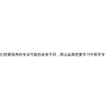
们想要报考的专业可能也各有不同，那么如果想要学习中医学专