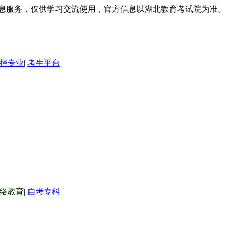
信息服务，仅供学习交流使用，官方信息以湖北教育考试院为准。
择专业
|
考生平台
络教育
|
自考专科