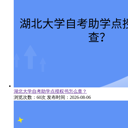
湖北大学自考助学点授权书怎么查？
浏览次数：60次
发布时间：2026-08-06