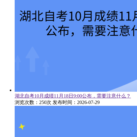
湖北自考10月成绩11月18日9:00公布，需要注意什么？
浏览次数：250次
发布时间：2026-07-29