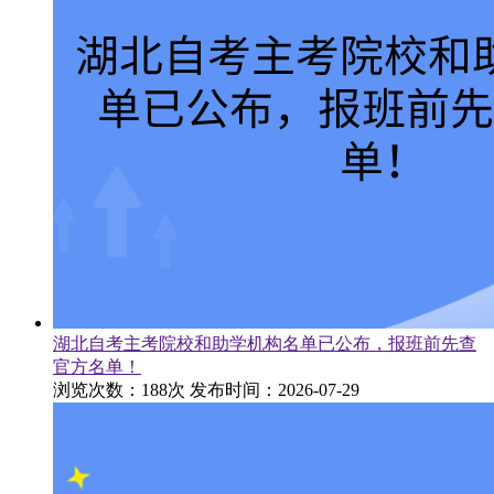
湖北自考主考院校和助学机构名单已公布，报班前先查
官方名单！
浏览次数：188次
发布时间：2026-07-29