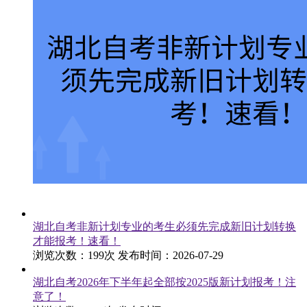
湖北自考非新计划专业的考生必须先完成新旧计划转换
才能报考！速看！
浏览次数：199次
发布时间：2026-07-29
湖北自考2026年下半年起全部按2025版新计划报考！注
意了！