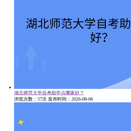
湖北师范大学自考助学点哪家好？
浏览次数：57次
发布时间：2026-08-06