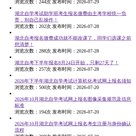
浏览次数：244次
发布时间：2026-07-29
湖北自学考试助学班考生报名缴费由主考学校统一负
责，别自己乱操作！
浏览次数：202次
发布时间：2026-07-28
湖北自考报名缴费成功就不能改课了，同学们选课之前
想清楚！
浏览次数：288次
发布时间：2026-07-28
湖北自考下半年报名8月24日开始，只剩27天了！
浏览次数：257次
发布时间：2026-07-28
2026年下半年湖北自学考试计算机化考试网上报名须知
浏览次数：500次
发布时间：2026-07-20
2026年10月湖北自学考试网上报名图像采集规范及信息
标准
浏览次数：194次
发布时间：2026-07-20
2026年10月湖北自学考试网上报名考生注册与身份确认
流程