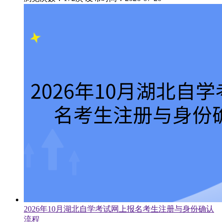
2026年10月湖北自学考试网上报名考生注册与身份确认
流程