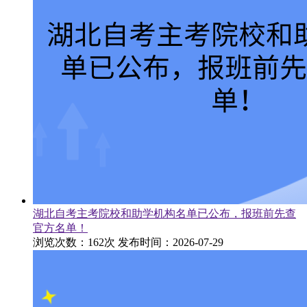
湖北自考主考院校和助学机构名单已公布，报班前先查
官方名单！
浏览次数：162次
发布时间：2026-07-29