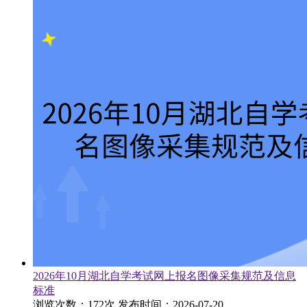
2026年10月湖北自学考试网上报名图像采集规范及信息
标准
浏览次数：172次
发布时间：2026-07-20