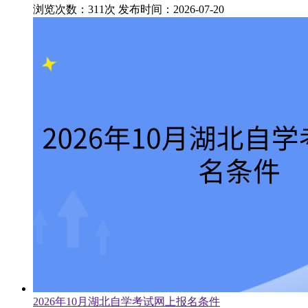
浏览次数：311次
发布时间：2026-07-20
2026年10月湖北自学考试网上报名条件