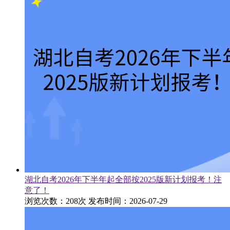
湖北自考2026年下半年起全部按2025版新计划报考！注
意了！
浏览次数：208次
发布时间：2026-07-29