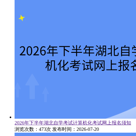
2026年下半年湖北自学考试计算机化考试网上报名须知
浏览次数：473次
发布时间：2026-07-20