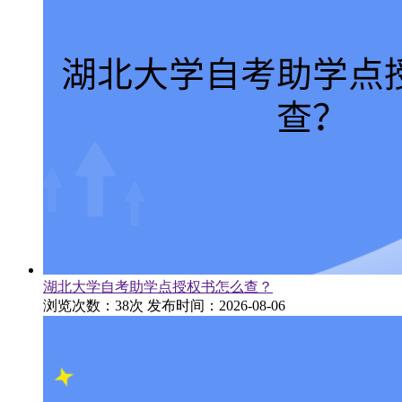
湖北大学自考助学点授权书怎么查？
浏览次数：38次
发布时间：2026-08-06