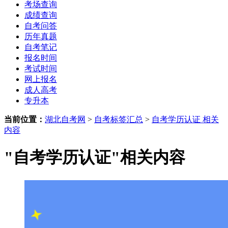
考场查询
成绩查询
自考问答
历年真题
自考笔记
报名时间
考试时间
网上报名
成人高考
专升本
当前位置：
湖北自考网
>
自考标签汇总
>
自考学历认证 相关
内容
"自考学历认证"相关内容