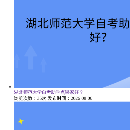
湖北师范大学自考助学点哪家好？
浏览次数：35次
发布时间：2026-08-06