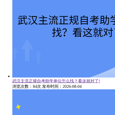
武汉主流正规自考助学单位怎么找？看这就对了!
浏览次数：84次
发布时间：2026-08-04