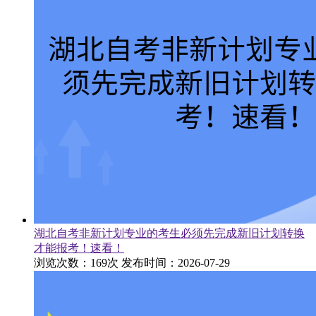
湖北自考非新计划专业的考生必须先完成新旧计划转换
才能报考！速看！
浏览次数：169次
发布时间：2026-07-29