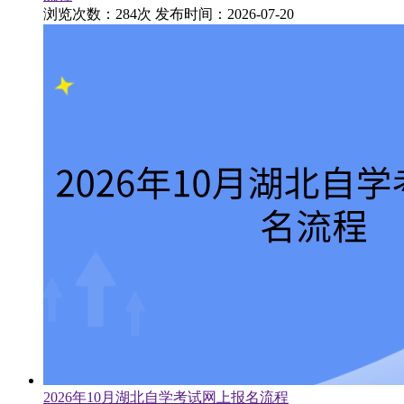
浏览次数：284次
发布时间：2026-07-20
2026年10月湖北自学考试网上报名流程