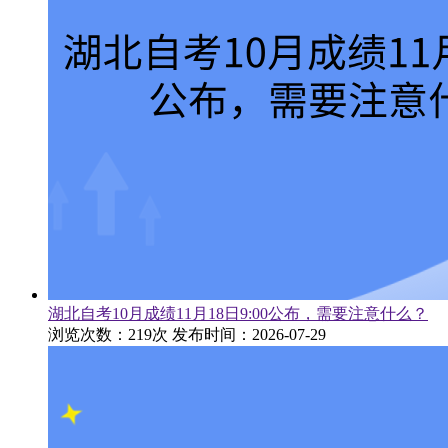
湖北自考10月成绩11月18日9:00公布，需要注意什么？
浏览次数：219次
发布时间：2026-07-29