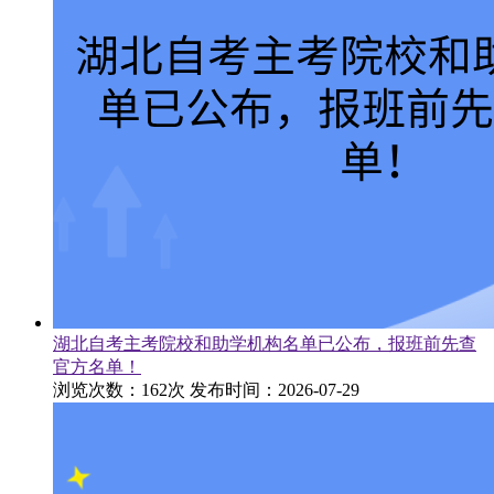
湖北自考主考院校和助学机构名单已公布，报班前先查
官方名单！
浏览次数：162次
发布时间：2026-07-29