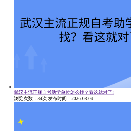
武汉主流正规自考助学单位怎么找？看这就对了!
浏览次数：84次
发布时间：2026-08-04