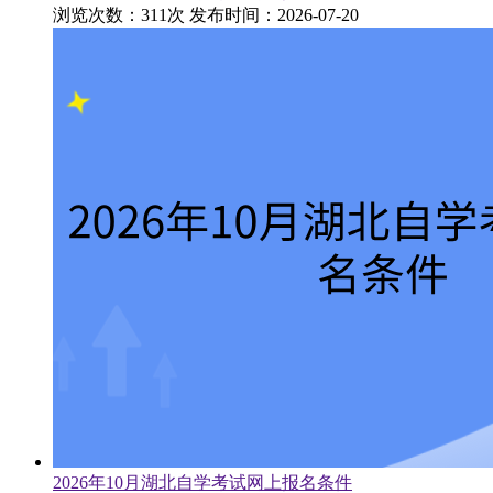
浏览次数：311次
发布时间：2026-07-20
2026年10月湖北自学考试网上报名条件