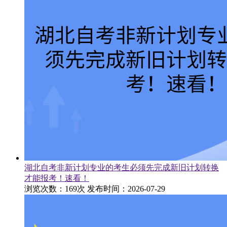
湖北自考非新计划专业的考生必须先完成新旧计划转换
才能报考！速看！
浏览次数：169次
发布时间：2026-07-29