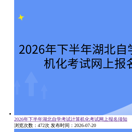
2026年下半年湖北自学考试计算机化考试网上报名须知
浏览次数：472次
发布时间：2026-07-20