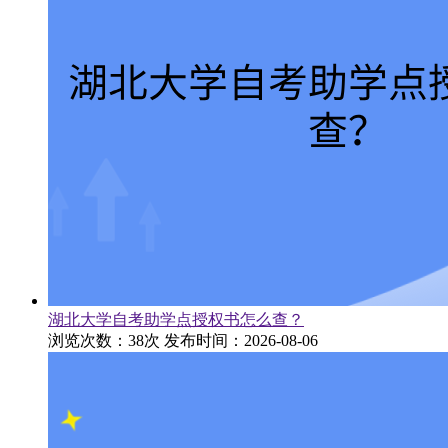
湖北大学自考助学点授权书怎么查？
浏览次数：38次
发布时间：2026-08-06