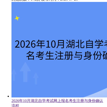
2026年10月湖北自学考试网上报名考生注册与身份确认
流程