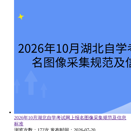
2026年10月湖北自学考试网上报名图像采集规范及信息
标准
浏览次数：172次
发布时间：2026-07-20