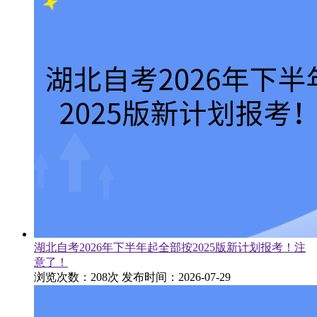
湖北自考2026年下半年起全部按2025版新计划报考！注
意了！
浏览次数：208次
发布时间：2026-07-29