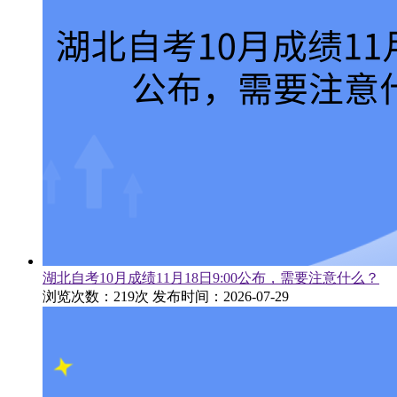
湖北自考10月成绩11月18日9:00公布，需要注意什么？
浏览次数：219次
发布时间：2026-07-29