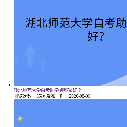
湖北师范大学自考助学点哪家好？
浏览次数：35次
发布时间：2026-08-06