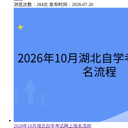
浏览次数：284次
发布时间：2026-07-20
2026年10月湖北自学考试网上报名流程