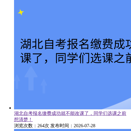
湖北自考报名缴费成功就不能改课了，同学们选课之前
想清楚！
浏览次数：264次
发布时间：2026-07-28