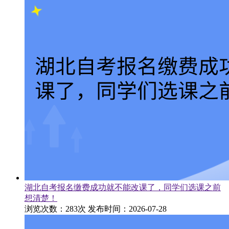
湖北自考报名缴费成功就不能改课了，同学们选课之前
想清楚！
浏览次数：283次
发布时间：2026-07-28