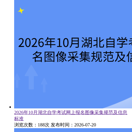
2026年10月湖北自学考试网上报名图像采集规范及信息
标准
浏览次数：188次
发布时间：2026-07-20