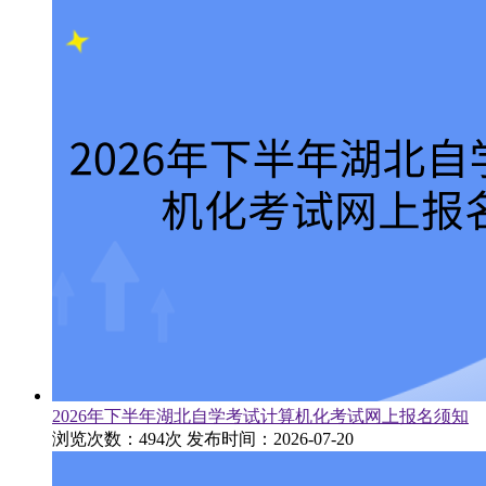
2026年下半年湖北自学考试计算机化考试网上报名须知
浏览次数：494次
发布时间：2026-07-20