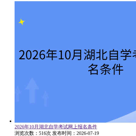
2026年10月湖北自学考试网上报名条件
浏览次数：516次
发布时间：2026-07-19