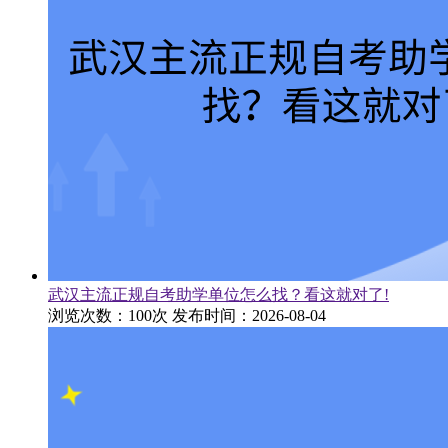
武汉主流正规自考助学单位怎么找？看这就对了!
浏览次数：100次
发布时间：2026-08-04