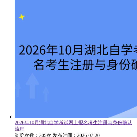
2026年10月湖北自学考试网上报名考生注册与身份确认
流程
浏览次数：305次
发布时间：2026-07-20