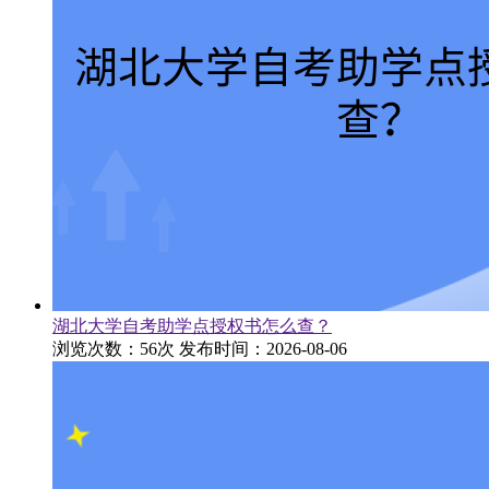
湖北大学自考助学点授权书怎么查？
浏览次数：56次
发布时间：2026-08-06