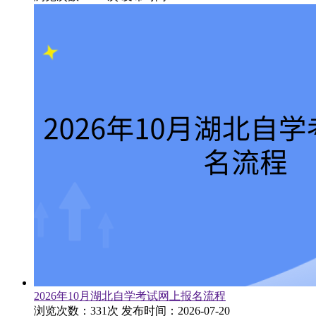
2026年10月湖北自学考试网上报名流程
浏览次数：331次
发布时间：2026-07-20