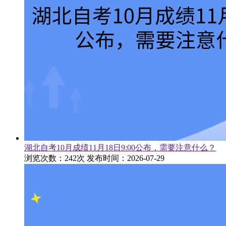
湖北自考10月成绩11月18日9:00公布，需要注意什么？
浏览次数：242次
发布时间：2026-07-29