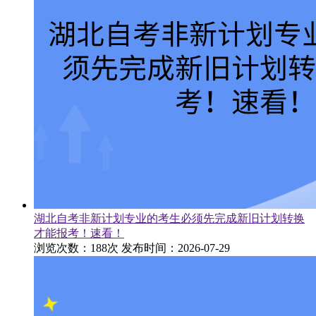
湖北自考非新计划专业的考生必须先完成新旧计划转换
才能报考！速看！
浏览次数：188次
发布时间：2026-07-29