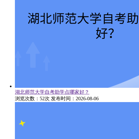
湖北师范大学自考助学点哪家好？
浏览次数：52次
发布时间：2026-08-06