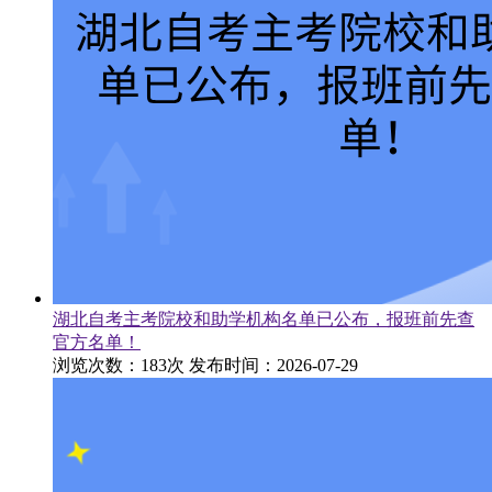
湖北自考主考院校和助学机构名单已公布，报班前先查
官方名单！
浏览次数：183次
发布时间：2026-07-29