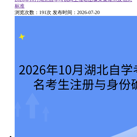
标准
浏览次数：191次
发布时间：2026-07-20