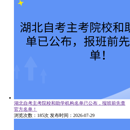
湖北自考主考院校和助学机构名单已公布，报班前先查
官方名单！
浏览次数：185次
发布时间：2026-07-29