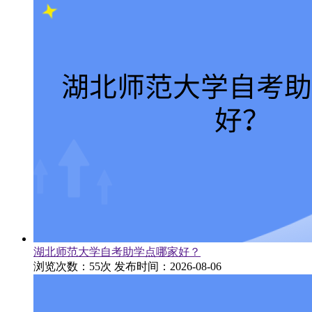
湖北师范大学自考助学点哪家好？
浏览次数：55次
发布时间：2026-08-06