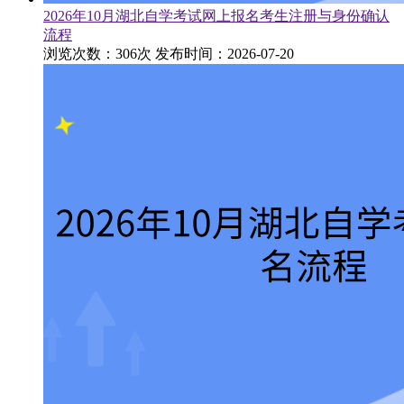
2026年10月湖北自学考试网上报名考生注册与身份确认
流程
浏览次数：306次
发布时间：2026-07-20