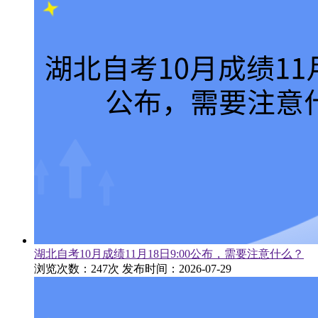
湖北自考10月成绩11月18日9:00公布，需要注意什么？
浏览次数：247次
发布时间：2026-07-29