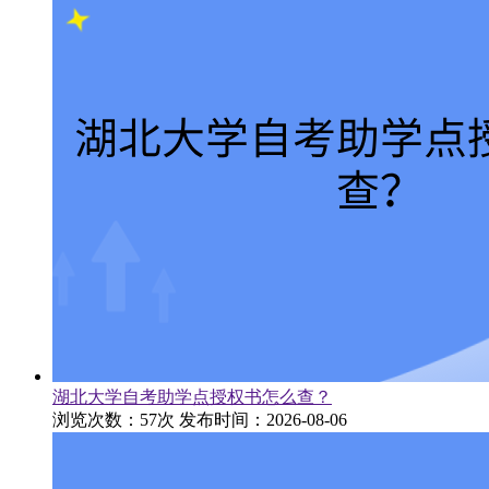
湖北大学自考助学点授权书怎么查？
浏览次数：57次
发布时间：2026-08-06