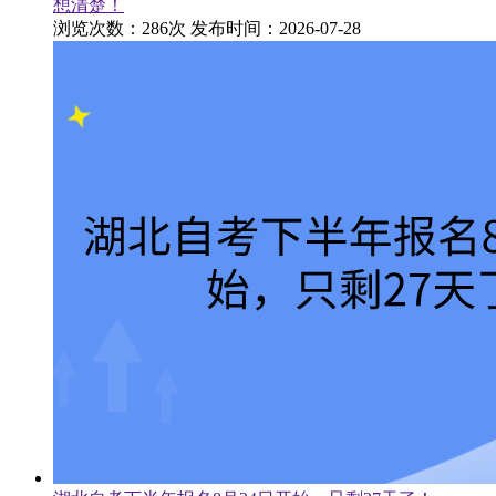
想清楚！
浏览次数：286次
发布时间：2026-07-28