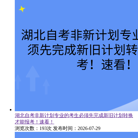
湖北自考非新计划专业的考生必须先完成新旧计划转换
才能报考！速看！
浏览次数：193次
发布时间：2026-07-29