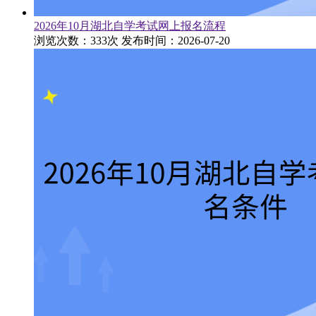
2026年10月湖北自学考试网上报名流程
浏览次数：333次
发布时间：2026-07-20