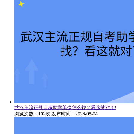
武汉主流正规自考助学单位怎么找？看这就对了!
浏览次数：102次
发布时间：2026-08-04