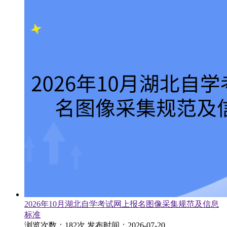
2026年10月湖北自学考试网上报名图像采集规范及信息
标准
浏览次数：182次
发布时间：2026-07-20