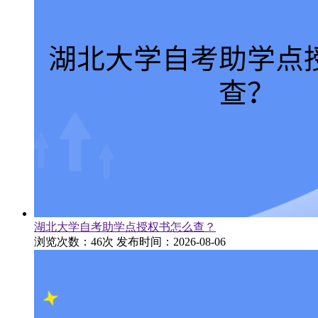
湖北大学自考助学点授权书怎么查？
浏览次数：46次
发布时间：2026-08-06