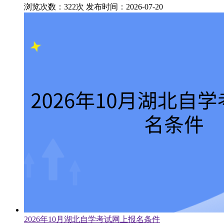
浏览次数：322次
发布时间：2026-07-20
2026年10月湖北自学考试网上报名条件