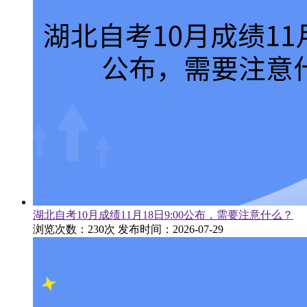
湖北自考10月成绩11月18日9:00公布，需要注意什么？
浏览次数：230次
发布时间：2026-07-29