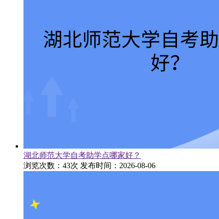
湖北师范大学自考助学点哪家好？
浏览次数：43次
发布时间：2026-08-06