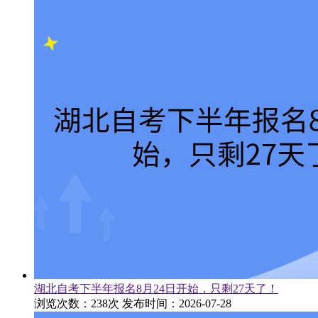
湖北自考下半年报名8月24日开始，只剩27天了！
浏览次数：238次
发布时间：2026-07-28