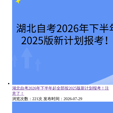
湖北自考2026年下半年起全部按2025版新计划报考！注
意了！
浏览次数：221次
发布时间：2026-07-29