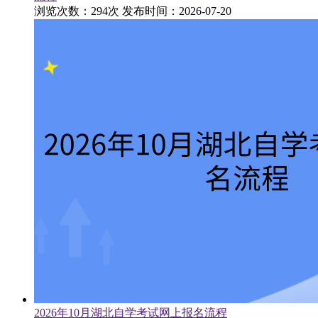
浏览次数：294次
发布时间：2026-07-20
2026年10月湖北自学考试网上报名流程