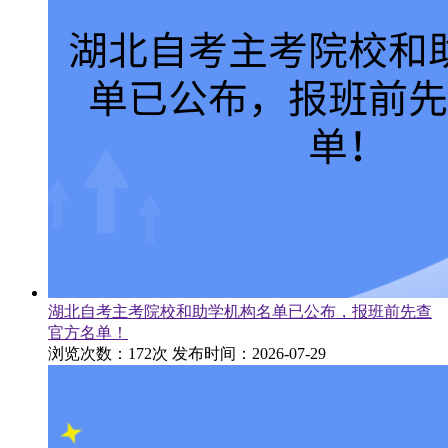
湖北自考主考院校和助学机构名单已公布，报班前先查
官方名单！
浏览次数：172次
发布时间：2026-07-29