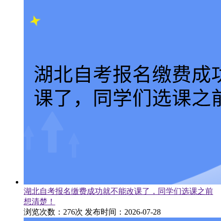
湖北自考报名缴费成功就不能改课了，同学们选课之前
想清楚！
浏览次数：276次
发布时间：2026-07-28