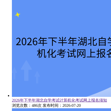
2026年下半年湖北自学考试计算机化考试网上报名须知
浏览次数：486次
发布时间：2026-07-20