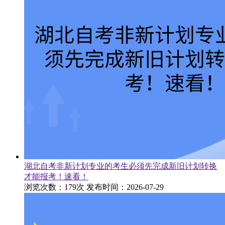
湖北自考非新计划专业的考生必须先完成新旧计划转换
才能报考！速看！
浏览次数：179次
发布时间：2026-07-29