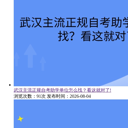
武汉主流正规自考助学单位怎么找？看这就对了!
浏览次数：91次
发布时间：2026-08-04