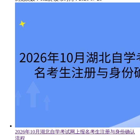
2026年10月湖北自学考试网上报名考生注册与身份确认
流程