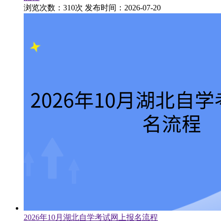
浏览次数：310次
发布时间：2026-07-20
2026年10月湖北自学考试网上报名流程