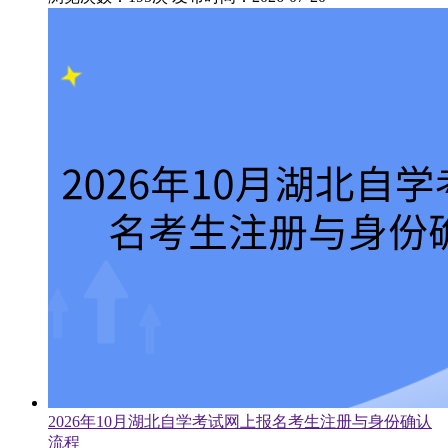
2026年10月湖北自学考试网上报名考生注册与身份确认
流程