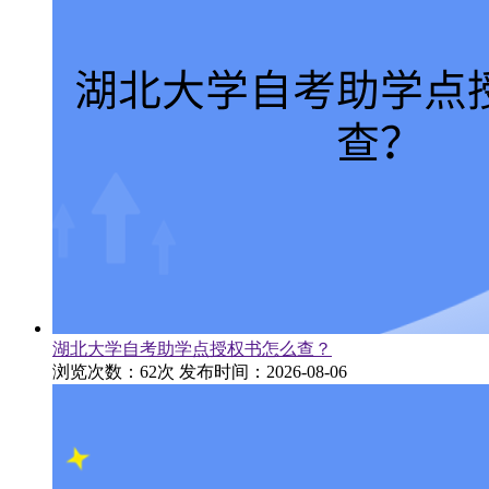
湖北大学自考助学点授权书怎么查？
浏览次数：62次
发布时间：2026-08-06