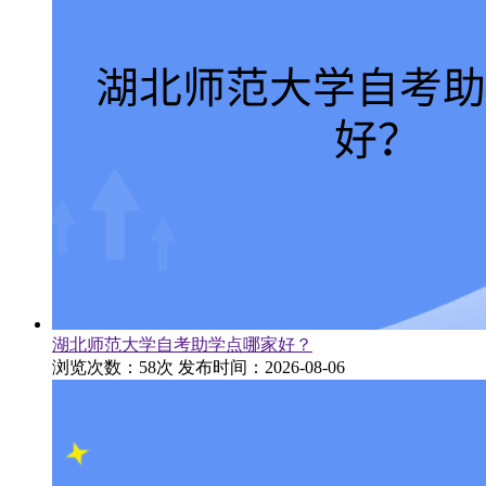
湖北师范大学自考助学点哪家好？
浏览次数：58次
发布时间：2026-08-06