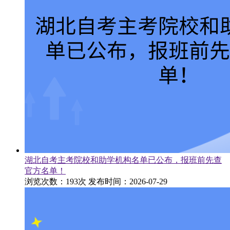
湖北自考主考院校和助学机构名单已公布，报班前先查
官方名单！
浏览次数：193次
发布时间：2026-07-29