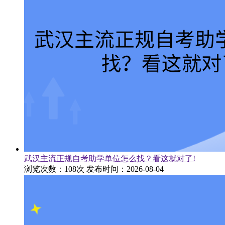
武汉主流正规自考助学单位怎么找？看这就对了!
浏览次数：108次
发布时间：2026-08-04