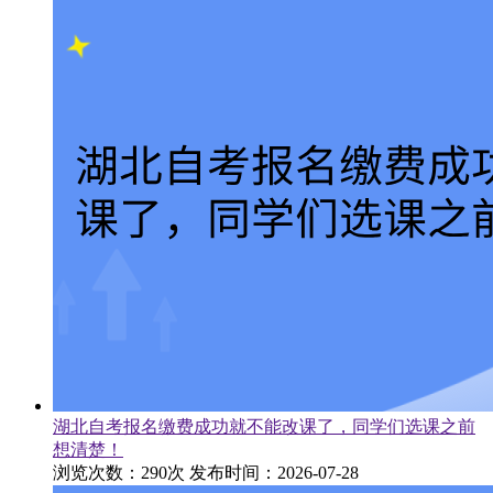
湖北自考报名缴费成功就不能改课了，同学们选课之前
想清楚！
浏览次数：290次
发布时间：2026-07-28