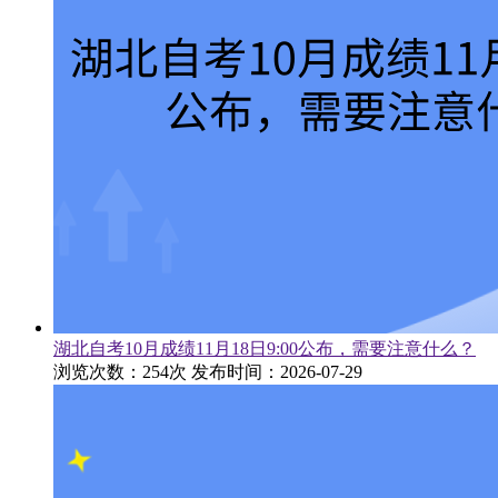
湖北自考10月成绩11月18日9:00公布，需要注意什么？
浏览次数：254次
发布时间：2026-07-29