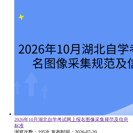
2026年10月湖北自学考试网上报名图像采集规范及信息
标准
浏览次数：195次
发布时间：2026-07-20