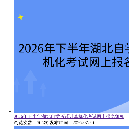
2026年下半年湖北自学考试计算机化考试网上报名须知
浏览次数：505次
发布时间：2026-07-20