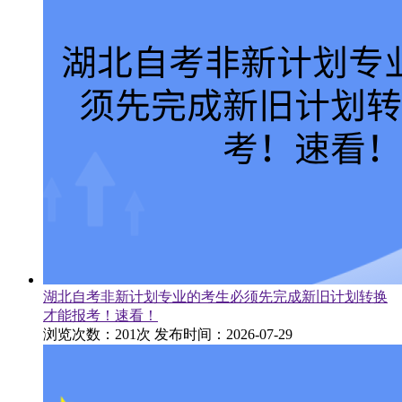
湖北自考非新计划专业的考生必须先完成新旧计划转换
才能报考！速看！
浏览次数：201次
发布时间：2026-07-29