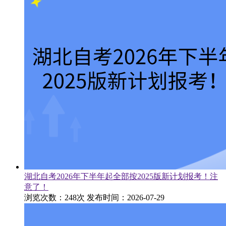
湖北自考2026年下半年起全部按2025版新计划报考！注
意了！
浏览次数：248次
发布时间：2026-07-29