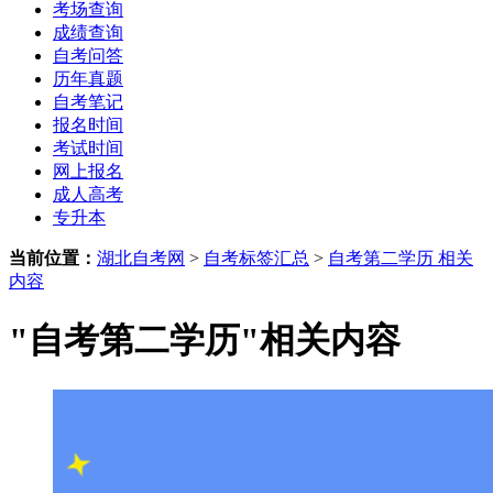
考场查询
成绩查询
自考问答
历年真题
自考笔记
报名时间
考试时间
网上报名
成人高考
专升本
当前位置：
湖北自考网
>
自考标签汇总
>
自考第二学历 相关
内容
"自考第二学历"相关内容