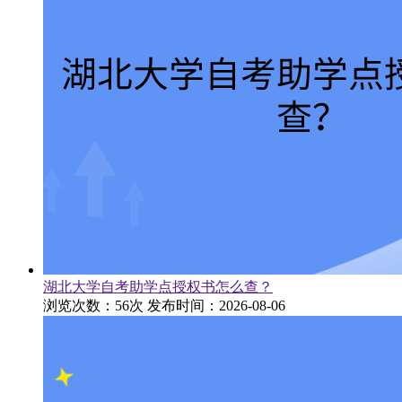
湖北大学自考助学点授权书怎么查？
浏览次数：56次
发布时间：2026-08-06