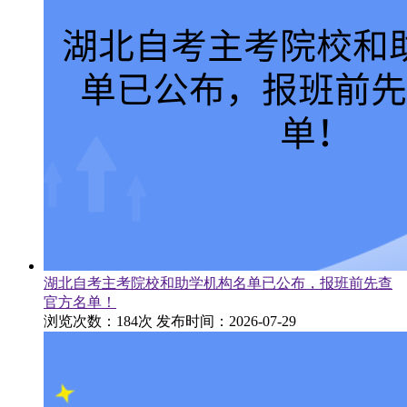
湖北自考主考院校和助学机构名单已公布，报班前先查
官方名单！
浏览次数：184次
发布时间：2026-07-29