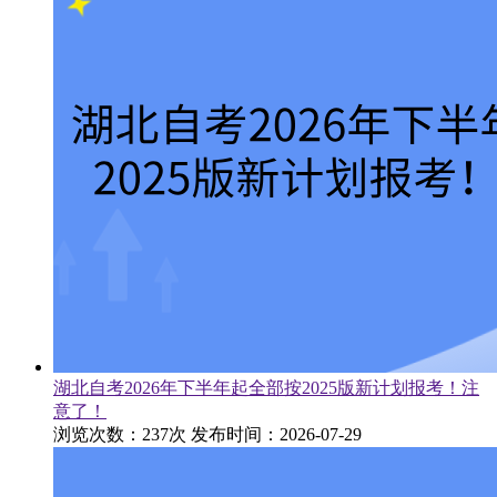
湖北自考2026年下半年起全部按2025版新计划报考！注
意了！
浏览次数：237次
发布时间：2026-07-29