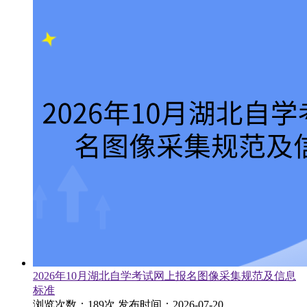
2026年10月湖北自学考试网上报名图像采集规范及信息
标准
浏览次数：189次
发布时间：2026-07-20