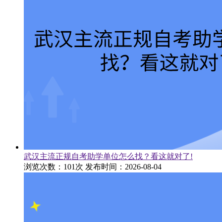
武汉主流正规自考助学单位怎么找？看这就对了!
浏览次数：101次
发布时间：2026-08-04