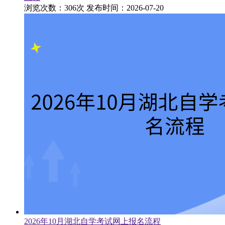
浏览次数：306次
发布时间：2026-07-20
2026年10月湖北自学考试网上报名流程