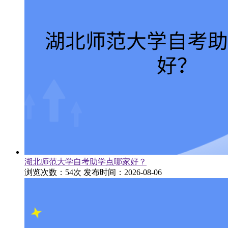
湖北师范大学自考助学点哪家好？
浏览次数：54次
发布时间：2026-08-06