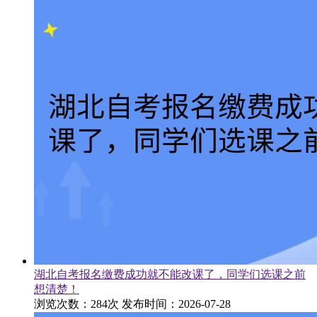
湖北自考报名缴费成功就不能改课了，同学们选课之前
想清楚！
浏览次数：284次
发布时间：2026-07-28