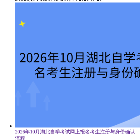
2026年10月湖北自学考试网上报名考生注册与身份确认
流程