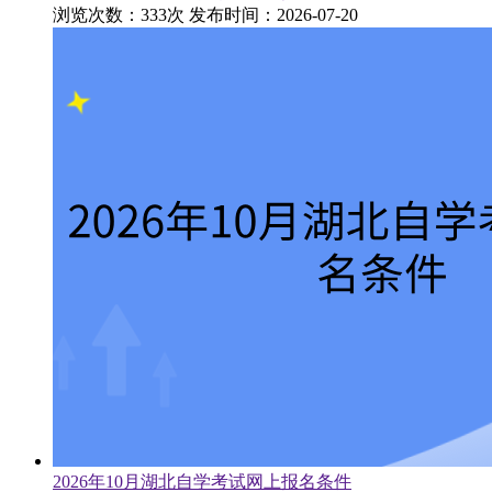
浏览次数：333次
发布时间：2026-07-20
2026年10月湖北自学考试网上报名条件