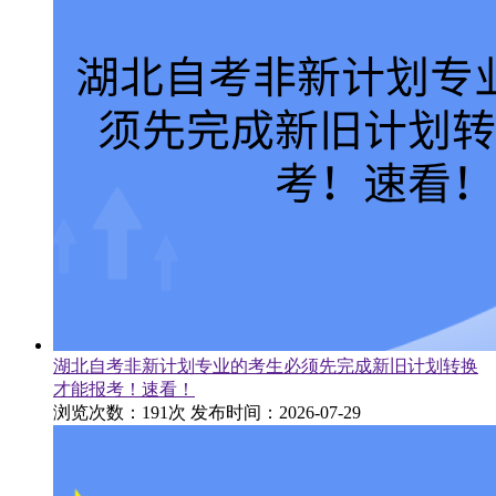
湖北自考非新计划专业的考生必须先完成新旧计划转换
才能报考！速看！
浏览次数：191次
发布时间：2026-07-29