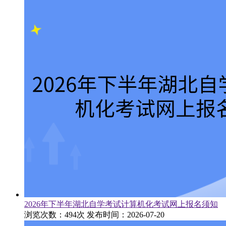
2026年下半年湖北自学考试计算机化考试网上报名须知
浏览次数：494次
发布时间：2026-07-20