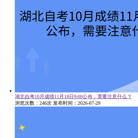
湖北自考10月成绩11月18日9:00公布，需要注意什么？
浏览次数：246次
发布时间：2026-07-29