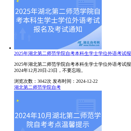
2025年湖北第二师范学院自考本科生学士学位外语考试
2025年湖北第二师范学院自考本科生学士学位外语考
2024年12月20日-23日，不要忘啦。
浏览次数：3042次
发布时间：2024-12-22
湖北第二师范学院自考