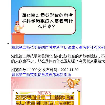
湖北第二师范学院的自考本科学历跟成人高考有什么区别
湖北第二师范学院是湖北省内比较知名的师范类院校，不
的人数也不少，那么具体有什么区别呢？今天就来带着大
浏览次数：1999次
发布时间：2022-11-30
湖北第二师范学院自考
自考本科学历