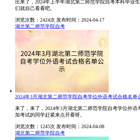
出来了，2024年上半年湖北第二师范学院自考本科毕
们就自己看看吧。
浏览次数：2424次
发布时间：2024-04-17
湖北第二师范学院自考
2024年3月湖北第二师范学院自考学位外语考试合格名单
来了，来了，2024年3月湖北第二师范学院自考学位
加考试的同学赶紧来点开看呀。
浏览次数：1245次
发布时间：2024-04-08
湖北第二师范学院自考