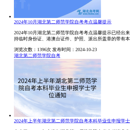
2024年10月湖北第二师范学院自考考点温馨提示
2024年10月湖北第二师范学院自考考点温馨提示已
持临时身份证、港澳台证件、护照、派出所盖章的带有本
浏览次数：1396次
发布时间：2024-10-23
湖北第二师范学院自考
2024年上半年湖北第二师范学院自考本科毕业生申报学