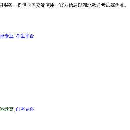
信息服务，仅供学习交流使用，官方信息以湖北教育考试院为准。
择专业
|
考生平台
络教育
|
自考专科