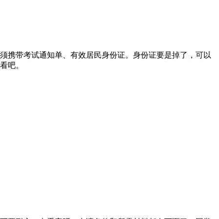
，必须携带考试通知单、有效居民身份证。身份证要是掉了，可以
看吧。