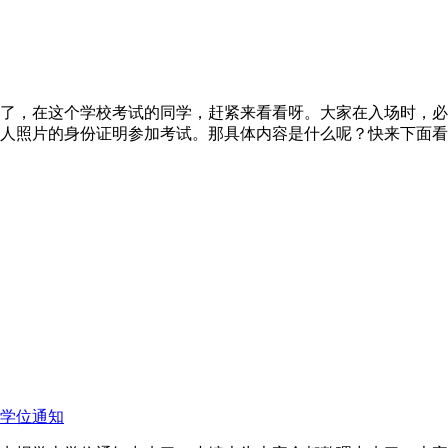
经出来了，在这个学校考试的同学，赶紧来看看呀。大家在入场时
人照片的身份证明参加考试。那具体内容是什么呢？快来下面看
士学位通知