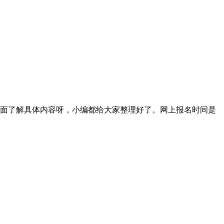
下面了解具体内容呀，小编都给大家整理好了。网上报名时间是