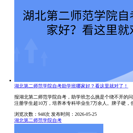
湖北第二师范学院自考助学班哪家好？看这里就对了！
报湖北第二师范学院自考，助学班怎么挑是个绕不开的问题
注册学生超10万，培养本专科毕业生7万余人。牌子硬
浏览次数：948次
发布时间：2026-05-25
湖北第二师范学院自考