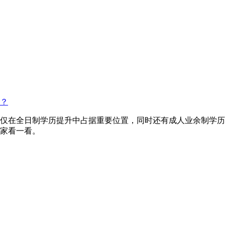
？
仅在全日制学历提升中占据重要位置，同时还有成人业余制学历
家看一看。