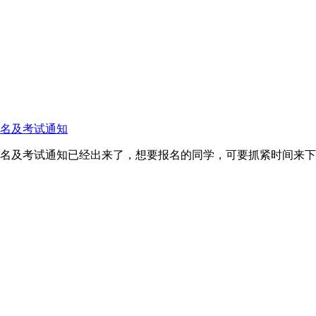
报名及考试通知
试报名及考试通知已经出来了，想要报名的同学，可要抓紧时间来