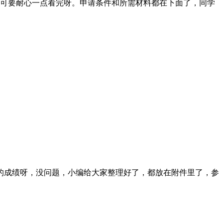
家可要耐心一点看完呀。申请条件和所需材料都在下面了，同学
己的成绩呀，没问题，小编给大家整理好了，都放在附件里了，参