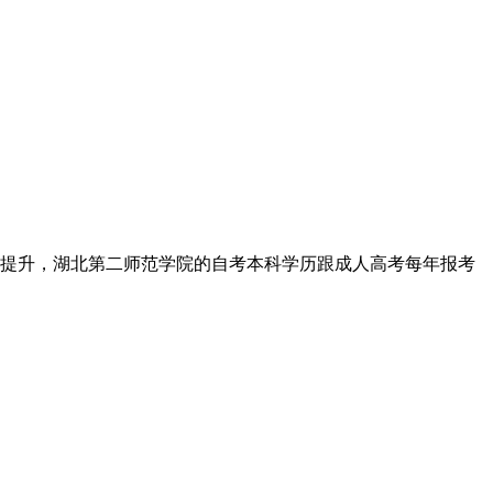
提升，湖北第二师范学院的自考本科学历跟成人高考每年报考