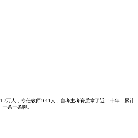
.7万人，专任教师1011人，自考主考资质拿了近二十年，累计
。一条一条聊。