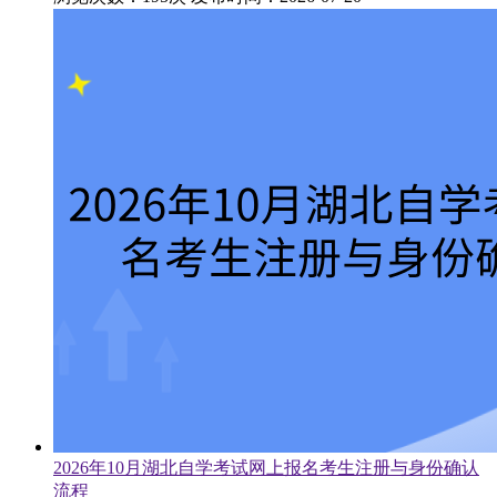
2026年10月湖北自学考试网上报名考生注册与身份确认
流程