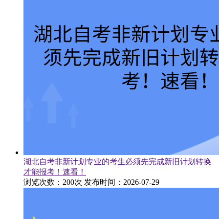
湖北自考非新计划专业的考生必须先完成新旧计划转换
才能报考！速看！
浏览次数：200次
发布时间：2026-07-29