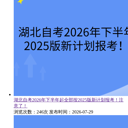
湖北自考2026年下半年起全部按2025版新计划报考！注
意了！
浏览次数：246次
发布时间：2026-07-29