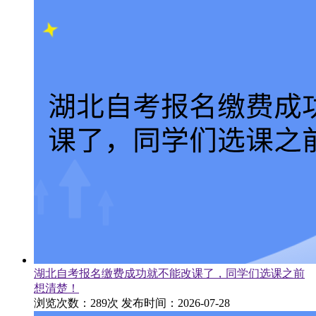
湖北自考报名缴费成功就不能改课了，同学们选课之前
想清楚！
浏览次数：289次
发布时间：2026-07-28