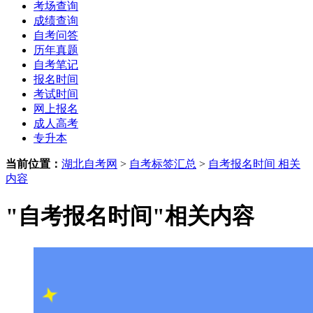
考场查询
成绩查询
自考问答
历年真题
自考笔记
报名时间
考试时间
网上报名
成人高考
专升本
当前位置：
湖北自考网
>
自考标签汇总
>
自考报名时间 相关
内容
"自考报名时间"相关内容