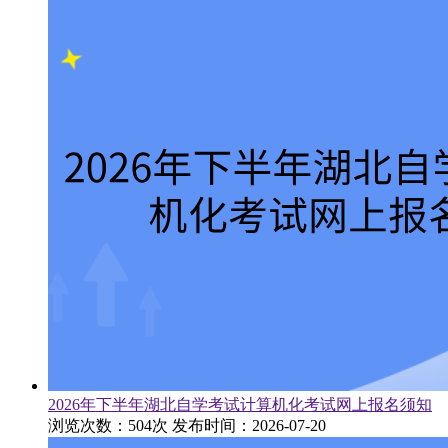
2026年下半年湖北自学考试计算机化考试网上报名须知
浏览次数：504次
发布时间：2026-07-20