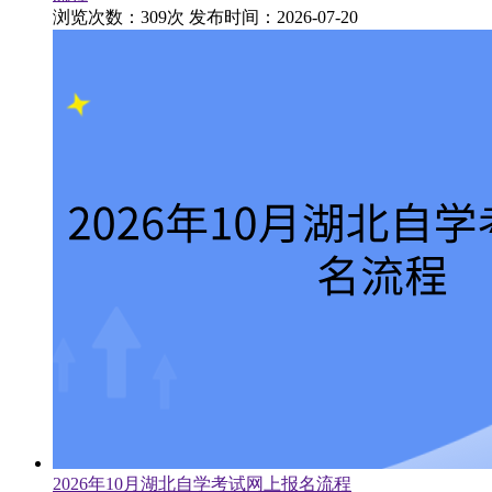
浏览次数：309次
发布时间：2026-07-20
2026年10月湖北自学考试网上报名流程