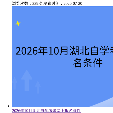
浏览次数：339次
发布时间：2026-07-20
2026年10月湖北自学考试网上报名条件