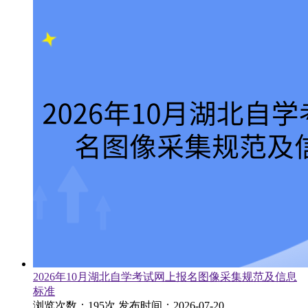
2026年10月湖北自学考试网上报名图像采集规范及信息
标准
浏览次数：195次
发布时间：2026-07-20