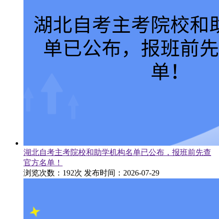
湖北自考主考院校和助学机构名单已公布，报班前先查
官方名单！
浏览次数：192次
发布时间：2026-07-29