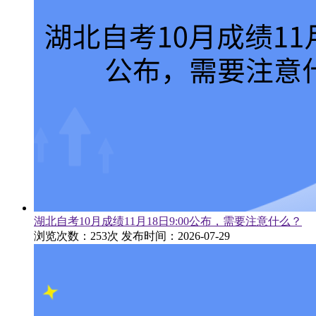
湖北自考10月成绩11月18日9:00公布，需要注意什么？
浏览次数：253次
发布时间：2026-07-29