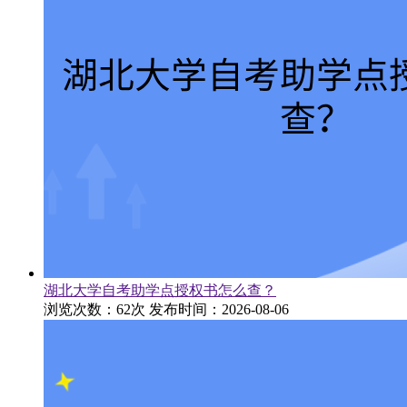
湖北大学自考助学点授权书怎么查？
浏览次数：62次
发布时间：2026-08-06