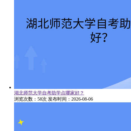
湖北师范大学自考助学点哪家好？
浏览次数：58次
发布时间：2026-08-06