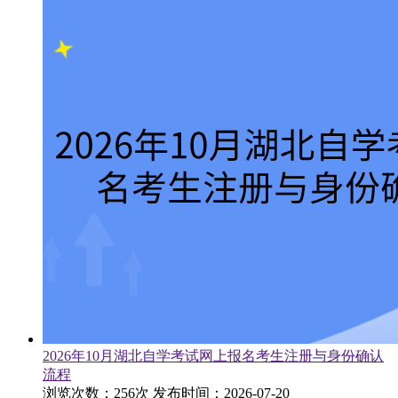
2026年10月湖北自学考试网上报名考生注册与身份确认
流程
浏览次数：256次
发布时间：2026-07-20