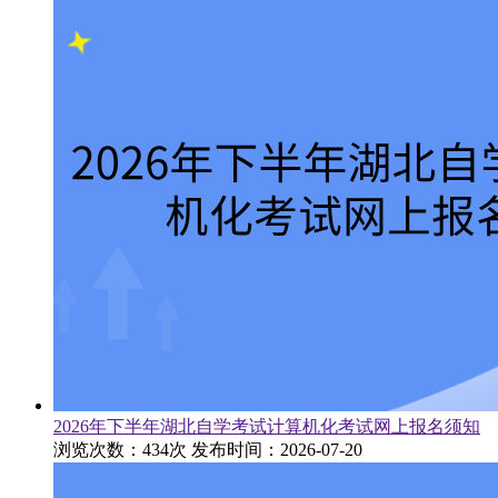
2026年下半年湖北自学考试计算机化考试网上报名须知
浏览次数：434次
发布时间：2026-07-20