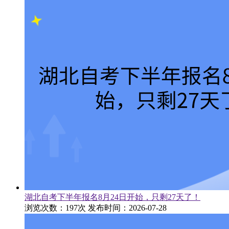
湖北自考下半年报名8月24日开始，只剩27天了！
浏览次数：197次
发布时间：2026-07-28