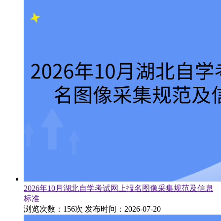
2026年10月湖北自学考试网上报名图像采集规范及信息
标准
浏览次数：156次
发布时间：2026-07-20