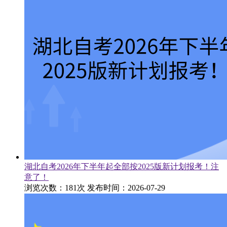
湖北自考2026年下半年起全部按2025版新计划报考！注
意了！
浏览次数：181次
发布时间：2026-07-29