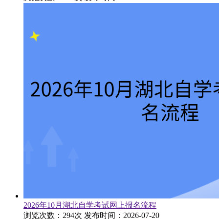
2026年10月湖北自学考试网上报名流程
浏览次数：294次
发布时间：2026-07-20