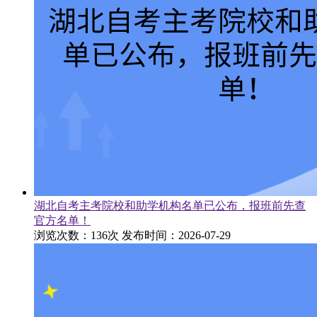
湖北自考主考院校和助学机构名单已公布，报班前先查
官方名单！
浏览次数：136次
发布时间：2026-07-29