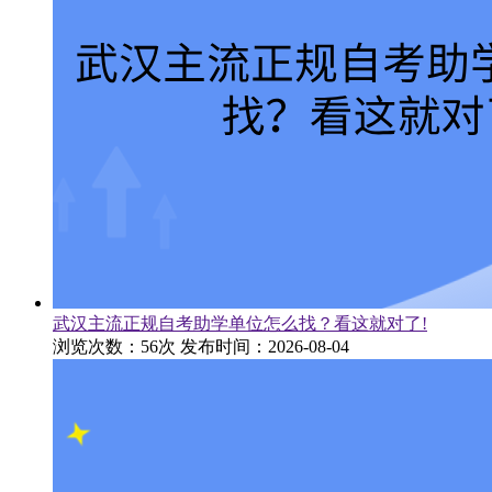
武汉主流正规自考助学单位怎么找？看这就对了!
浏览次数：56次
发布时间：2026-08-04