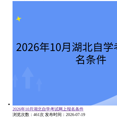
2026年10月湖北自学考试网上报名条件
浏览次数：461次
发布时间：2026-07-19