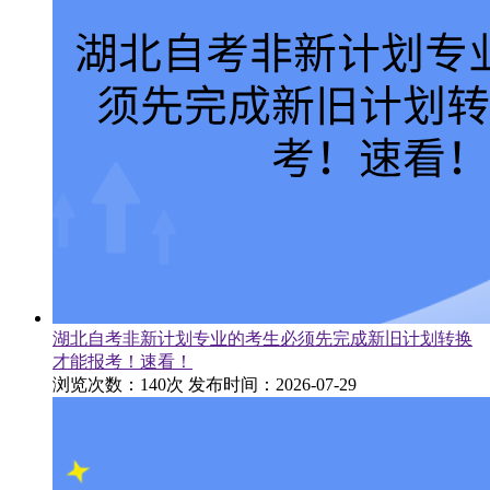
湖北自考非新计划专业的考生必须先完成新旧计划转换
才能报考！速看！
浏览次数：140次
发布时间：2026-07-29