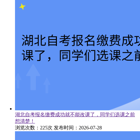
湖北自考报名缴费成功就不能改课了，同学们选课之前
想清楚！
浏览次数：225次
发布时间：2026-07-28