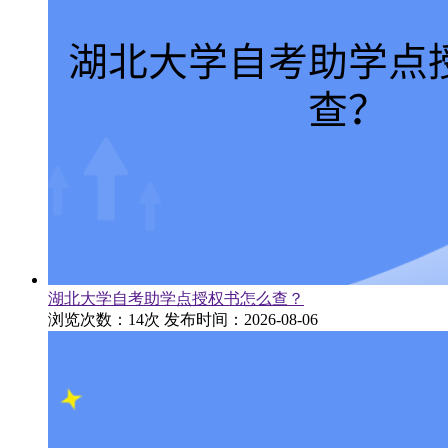
湖北大学自考助学点授权书怎么查？
浏览次数：14次
发布时间：2026-08-06