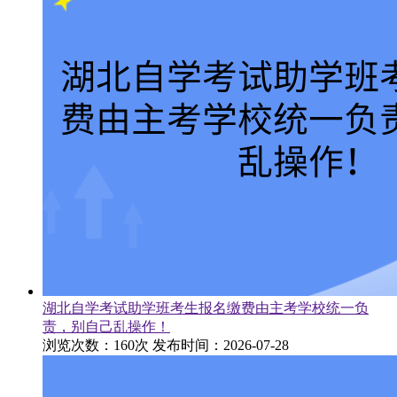
湖北自学考试助学班考生报名缴费由主考学校统一负
责，别自己乱操作！
浏览次数：160次
发布时间：2026-07-28