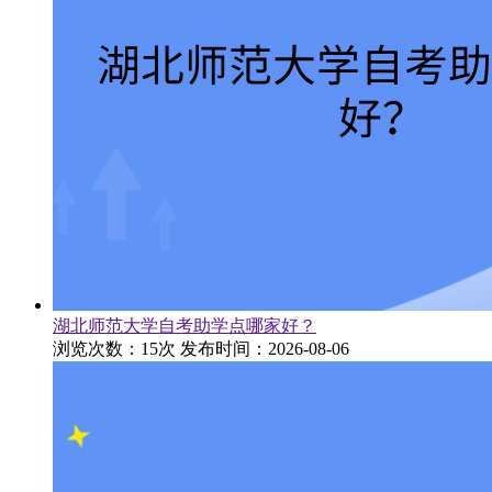
湖北师范大学自考助学点哪家好？
浏览次数：15次
发布时间：2026-08-06