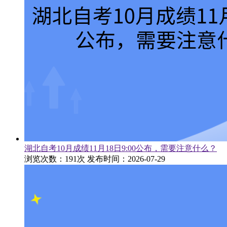
湖北自考10月成绩11月18日9:00公布，需要注意什么？
浏览次数：191次
发布时间：2026-07-29