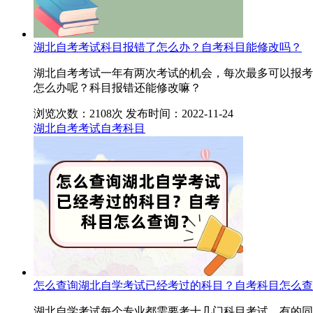
湖北自考考试科目报错了怎么办？自考科目能修改吗？
湖北自考考试一年有两次考试的机会，每次最多可以报考
怎么办呢？科目报错还能修改嘛？
浏览次数：2108次
发布时间：2022-11-24
湖北自考考试
自考科目
怎么查询湖北自学考试已经考过的科目？自考科目怎么查
湖北自学考试每个专业都需要考十几门科目考试，有的同