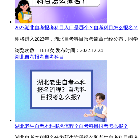
2023湖北自考报考科目入口是哪个？自考科目怎么报名？
即将进入2023年，湖北自考科目报考简章已经公布，
浏览次数：1613次
发布时间：2022-12-24
湖北自考报考
自考科目
湖北老生自考本科报名流程？自考科目报考怎么报？
湖北自考本科报名分为新生注册报名和老生自考科目报考