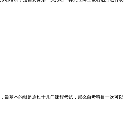
，最基本的就是通过十几门课程考试，那么自考科目一次可以