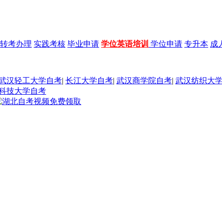
转考办理
实践考核
毕业申请
学位英语培训
学位申请
专升本
成
武汉轻工大学自考
|
长江大学自考
|
武汉商学院自考
|
武汉纺织大
科技大学自考