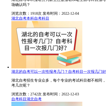
场确认吗？
浏览次数：1918次
发布时间：2022-12-04
湖北自考本科
自考科目
湖北的自考可以一次性报考几门？自考科目一次报几门好
湖北自考招生专业众多，每个专业的考试科目都不相同，
考几次呢？
浏览次数：2742次
发布时间：2022-12-03
自考科目
湖北自考