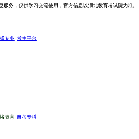
信息服务，仅供学习交流使用，官方信息以湖北教育考试院为准。
择专业
|
考生平台
络教育
|
自考专科