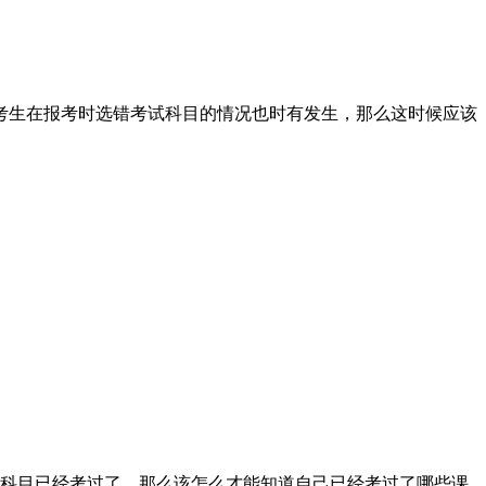
考生在报考时选错考试科目的情况也时有发生，那么这时候应该
科目已经考过了。那么该怎么才能知道自己已经考过了哪些课