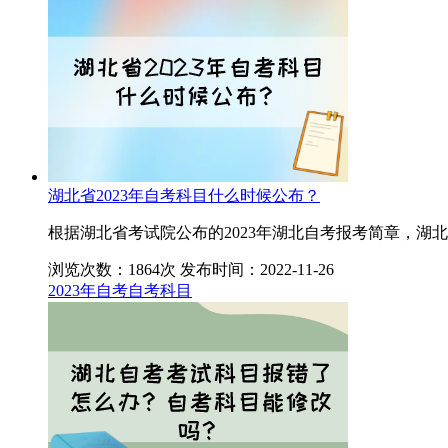
湖北省2023年自考科目什么时候公布？
根据湖北省考试院公布的2023年湖北自考报考简章，湖
浏览次数：1864次
发布时间：2022-11-26
2023年自考
自考科目