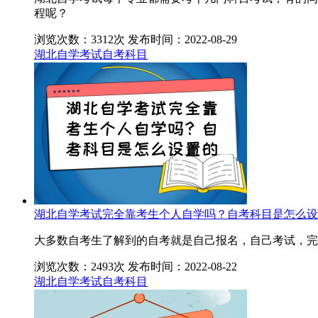
程呢？
浏览次数：3312次
发布时间：2022-08-29
湖北自学考试
自考科目
湖北自学考试完全靠考生个人自学吗？自考科目是怎么设
大多数自考生了解到的自考就是自己报名，自己考试，完
浏览次数：2493次
发布时间：2022-08-22
湖北自学考试
自考科目