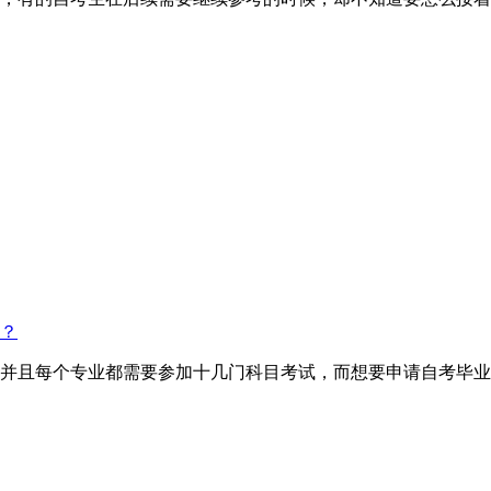
？
并且每个专业都需要参加十几门科目考试，而想要申请自考毕业