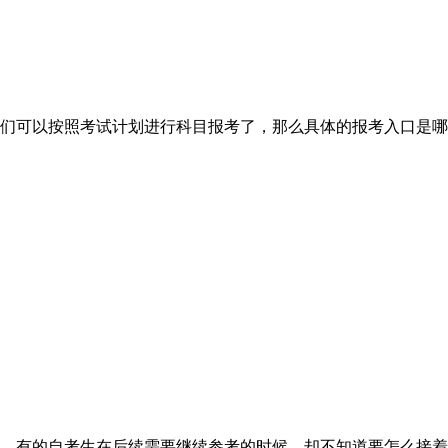
同学们可以按照考试计划进行科目报考了，那么具体的报考入口是
，有的自考生在后续需要继续参考的时候，却不知道要怎么接着