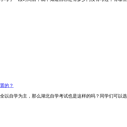
置的？
全以自学为主，那么湖北自学考试也是这样的吗？同学们可以选