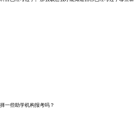
择一些助学机构报考吗？