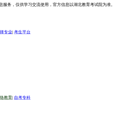
信息服务，仅供学习交流使用，官方信息以湖北教育考试院为准。
择专业
|
考生平台
络教育
|
自考专科