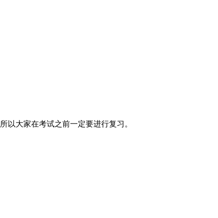
所以大家在考试之前一定要进行复习。