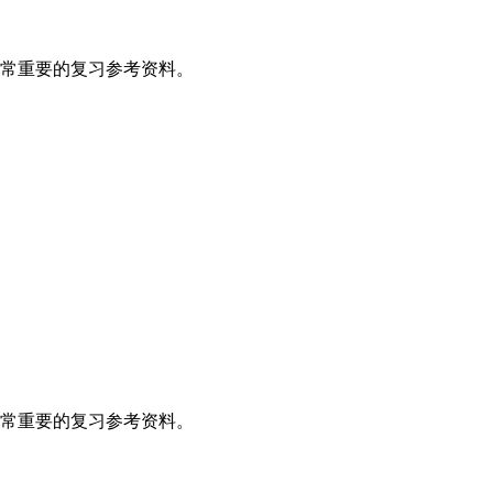
常重要的复习参考资料。
常重要的复习参考资料。