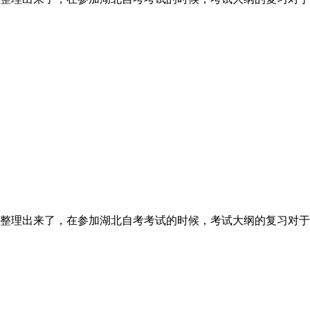
整理出来了，在参加湖北自考考试的时候，考试大纲的复习对于