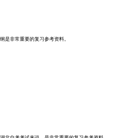
纲是非常重要的复习参考资料。
湖北自考考试来说，是非常重要的复习参考资料。