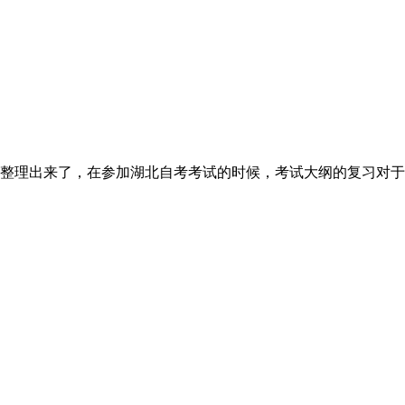
整理出来了，在参加湖北自考考试的时候，考试大纲的复习对于