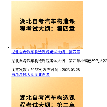
湖北自考汽车构造课程考试大纲：第四章
湖北自考汽车构造课程考试大纲：第四章小编已经为大家
浏览次数：5072次
发布时间：2023-03-28
自考考试大纲
湖北自考