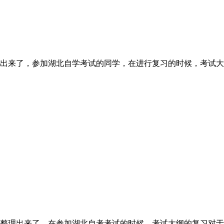
出来了，参加湖北自学考试的同学，在进行复习的时候，考试大
整理出来了，在参加湖北自考考试的时候，考试大纲的复习对于