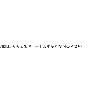
湖北自考考试来说，是非常重要的复习参考资料。