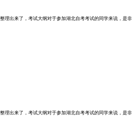
整理出来了，考试大纲对于参加湖北自考考试的同学来说，是非
整理出来了，考试大纲对于参加湖北自考考试的同学来说，是非