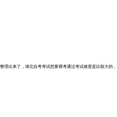
整理出来了，湖北自考考试想要裸考通过考试难度是比较大的，