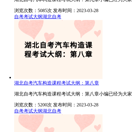
浏览次数：5085次
发布时间：2023-03-28
自考考试大纲
湖北自考
湖北自考汽车构造课程考试大纲：第八章
湖北自考汽车构造课程考试大纲：第八章小编已经为大家
浏览次数：5200次
发布时间：2023-03-28
自考考试大纲
湖北自考