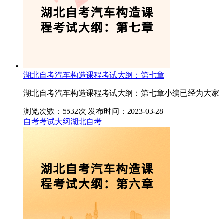
湖北自考汽车构造课程考试大纲：第七章
湖北自考汽车构造课程考试大纲：第七章小编已经为大家
浏览次数：5532次
发布时间：2023-03-28
自考考试大纲
湖北自考