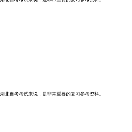
湖北自考考试来说，是非常重要的复习参考资料。