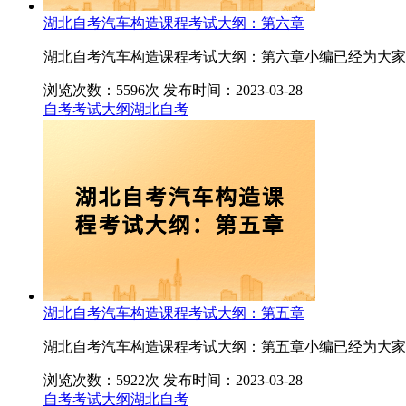
湖北自考汽车构造课程考试大纲：第六章
湖北自考汽车构造课程考试大纲：第六章小编已经为大家
浏览次数：5596次
发布时间：2023-03-28
自考考试大纲
湖北自考
湖北自考汽车构造课程考试大纲：第五章
湖北自考汽车构造课程考试大纲：第五章小编已经为大家
浏览次数：5922次
发布时间：2023-03-28
自考考试大纲
湖北自考