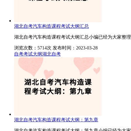
湖北自考汽车构造课程考试大纲汇总
湖北自考汽车构造课程考试大纲汇总小编已经为大家整理
浏览次数：5714次
发布时间：2023-03-28
自考考试大纲
湖北自考
湖北自考汽车构造课程考试大纲：第九章
湖北自考汽车构造课程考试大纲：第九章小编已经为大家