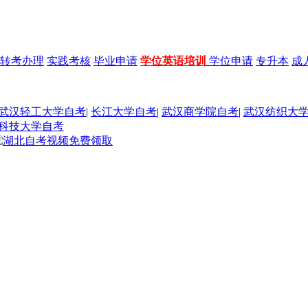
转考办理
实践考核
毕业申请
学位英语培训
学位申请
专升本
成
武汉轻工大学自考
|
长江大学自考
|
武汉商学院自考
|
武汉纺织大
科技大学自考