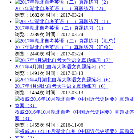
2017年湖北自考英语（二）真题练习（2）
浏览：1682次
时间：2017-03-24
2017年湖北自考英语（二）真题练习（1）
浏览：2389次
时间：2017-03-24
2017年湖北自考英语（二）真题练习【汇总】
浏览：2440次
时间：2017-03-24
2017年4月湖北自考大学语文真题练习（7）
浏览：1491次
时间：2017-03-13
2017年4月湖北自考大学语文真题练习（6）
浏览：1454次
时间：2017-03-13
权威:2016年10月湖北自考《中国近代史纲要》真题及答
案（3）
浏览：1455次
时间：2016-11-06