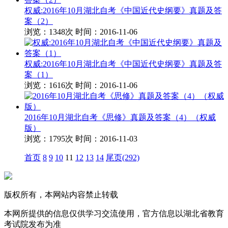
权威:2016年10月湖北自考《中国近代史纲要》真题及答
案（2）
浏览：1348次
时间：2016-11-06
权威:2016年10月湖北自考《中国近代史纲要》真题及答
案（1）
浏览：1616次
时间：2016-11-06
2016年10月湖北自考《思修》真题及答案（4）（权威
版）
浏览：1795次
时间：2016-11-03
首页
8
9
10
11
12
13
14
尾页(292)
版权所有，本网站内容禁止转载
本网所提供的信息仅供学习交流使用，官方信息以湖北省教育
考试院发布为准