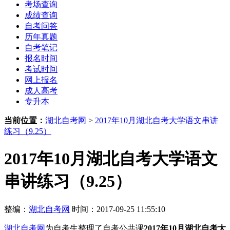
考场查询
成绩查询
自考问答
历年真题
自考笔记
报名时间
考试时间
网上报名
成人高考
专升本
当前位置：
湖北自考网
>
2017年10月湖北自考大学语文串讲
练习（9.25）
2017年10月湖北自考大学语文
串讲练习（9.25）
整编：
湖北自考网
时间：2017-09-25 11:55:10
湖北自考网
为自考生整理了自考公共课
2017年10月湖北自考大