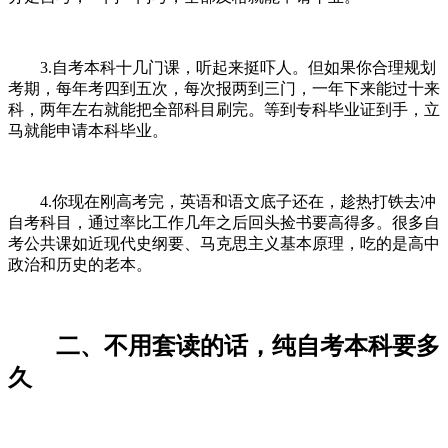
3.自考本科十几门课，听起来挺吓人。但如果你合理规划
考期，每年考四到五次，每次报两到三门，一年下来能过十来
科，两年左右就能把全部科目刷完。等到专科毕业证到手，立
马就能申请本科毕业。
4.你现在刚高考完，英语和语文底子还在，趁热打铁去冲
自考科目，通过率比工作几年之后回头捡书要高得多。很多自
考公共课如近现代史纲要、马克思主义基本原理，吃的是高中
政治和历史的老本。
二、不用套读的话，纯自考本科要多
久