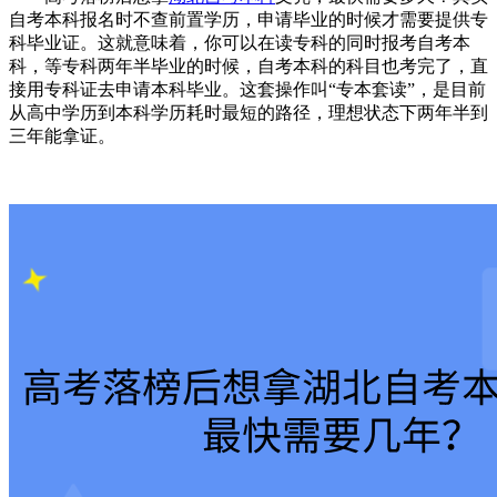
自考本科报名时不查前置学历，申请毕业的时候才需要提供专
科毕业证。这就意味着，你可以在读专科的同时报考自考本
科，等专科两年半毕业的时候，自考本科的科目也考完了，直
接用专科证去申请本科毕业。这套操作叫“专本套读”，是目前
从高中学历到本科学历耗时最短的路径，理想状态下两年半到
三年能拿证。