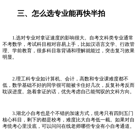
三、怎么选专业能再快半拍
1.选对专业对拿证速度的影响很大。自考文科类专业通常
不考数学，考试科目相对容易上手，比如汉语言文学、行政管
理、学前教育，很多科目靠背诵和理解就能过，突击复习效果
明显。
2.理工科专业如计算机、会计，高数和专业课难度都不
低，数学基础不好的同学很可能被卡住好几次，反复补考反而
耽误进度。急着拿证的话，优先考虑自己能驾驭的文科方向。
3.湖北小自考也是个不错的加速方式，统考只有四到五门
核心科目，剩下的都是校考，难度比大自考低一截。如果对自
考统考心里没底，可以问问在线老师哪些专业有小自考通道。