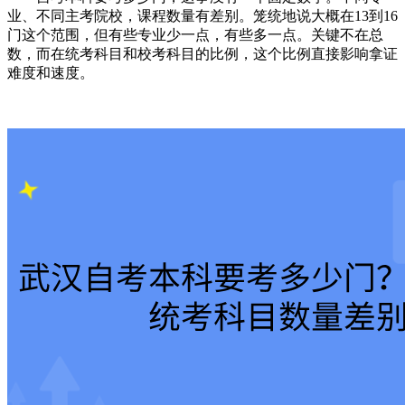
业、不同主考院校，课程数量有差别。笼统地说大概在13到16
门这个范围，但有些专业少一点，有些多一点。关键不在总
数，而在统考科目和校考科目的比例，这个比例直接影响拿证
难度和速度。