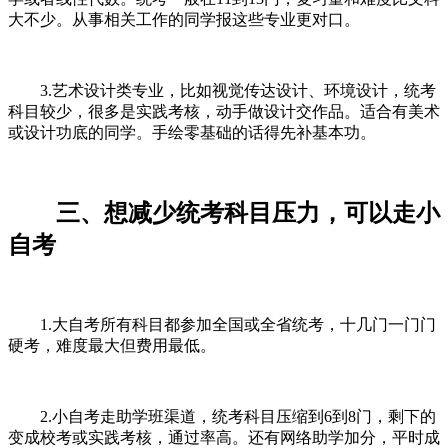
大不少。从事相关工作的同学报这些专业更对口。
3.艺术设计类专业，比如视觉传达设计、环境设计，统考
科目较少，很多是实践考核，动手做设计交作品。适合有美术
或设计功底的同学。手绘零基础的话得先补基本功。
三、想减少统考科目压力，可以走小
自考
1.大自考所有科目都参加全国或全省统考，十几门一门门
硬考，难度最大但费用最低。
2.小自考走助学班渠道，统考科目压缩到6到8门，剩下的
变成校考或实践考核，通过率高。还有网络助学加分，平时成