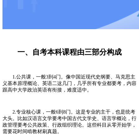
一、自考本科课程由三部分构成
1.公共课，一般3到4门。像中国近现代史纲要、马克思主
义基本原理概论、英语二这几门，几乎所有专业都要考，内容
跟高中大学政治英语有衔接，难度适中。
2.专业核心课，一般6到8门。这是专业的主干，也是统考
大头。比如汉语言文学要考中国古代文学史、语言学概论，行
政管理要考公共政策、行政组织理论。这些科目从零开始学，
需要花时间啃教材刷真题。