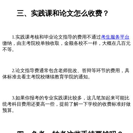
三、实践课和论文怎么收费？
1.实践课考核和毕业论文指导的费用不通过
考生服务平台
缴纳，由主考院校单独收取，金额各校不一样，大概在几百元
不等。
2.论文指导费通常包含老师批改、答辩等环节的费用，具
体标准去看主考院校继续教育学院的通知。
3.如果你报考的专业实践课比较多，这几笔加起来可能比
统考科目费用还要高一些，提前了解一下学校的收费标准好做
预算。