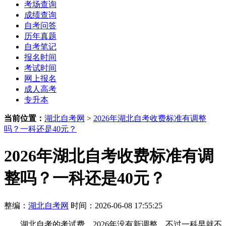
考场查询
成绩查询
自考问答
历年真题
自考笔记
报名时间
考试时间
网上报名
成人高考
专升本
当前位置：
湖北自考网
>
2026年湖北自考收费标准有调整
吗？一科还是40元？
2026年湖北自考收费标准有调
整吗？一科还是40元？
整编：
湖北自考网
时间：2026-06-08 17:55:25
湖北自考的考试费，2026年没有新调整，不过一科早就不