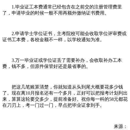
1.毕业证工本费通常已经包含在之前交的注册管理费里
了，申请毕业的时候一般不用再额外缴纳证书费用。
2.申请学士学位证书，主考院校可能会收取学位评审费或
证书工本费，各校金额不一样，以学校通知为准。
3.万一毕业证或学位证丢了需要补办，会收取补办工本
费，钱不多，但原件保管好还是最省事的。
把这几笔账算清楚，你就知道从头到尾大概要花多少钱
了。现在离10月报名还有一个多月，正好可以把报考计划列出
来，算算这轮要交多少，提前准备好。祝你每一科的58元都花
在刀刃上，考一门过一门，早点把毕业证拿到手。
来源：