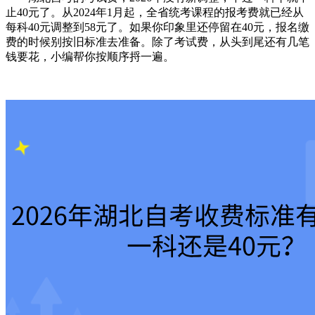
止40元了。从2024年1月起，全省统考课程的报考费就已经从
每科40元调整到58元了。如果你印象里还停留在40元，报名缴
费的时候别按旧标准去准备。除了考试费，从头到尾还有几笔
钱要花，小编帮你按顺序捋一遍。