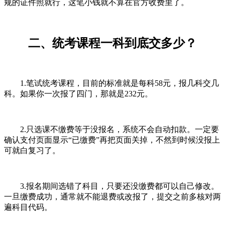
规的证件照就行，这笔小钱就不算在官方收费里了。
二、统考课程一科到底交多少？
1.笔试统考课程，目前的标准就是每科58元，报几科交几
科。如果你一次报了四门，那就是232元。
2.只选课不缴费等于没报名，系统不会自动扣款。一定要
确认支付页面显示“已缴费”再把页面关掉，不然到时候没报上
可就白复习了。
3.报名期间选错了科目，只要还没缴费都可以自己修改。
一旦缴费成功，通常就不能退费或改报了，提交之前多核对两
遍科目代码。