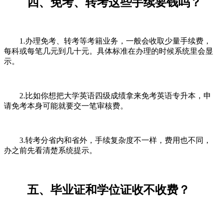
四、免考、转考这些手续要钱吗？
1.办理免考、转考等考籍业务，一般会收取少量手续费，
每科或每笔几元到几十元。具体标准在办理的时候系统里会显
示。
2.比如你想把大学英语四级成绩拿来免考英语专升本，申
请免考本身可能就要交一笔审核费。
3.转考分省内和省外，手续复杂度不一样，费用也不同，
办之前先看清楚系统提示。
五、毕业证和学位证收不收费？