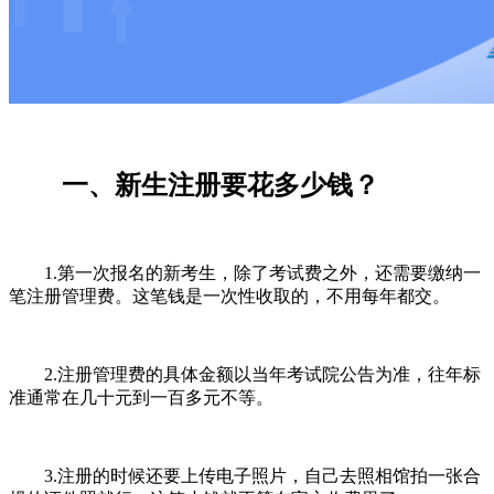
一、新生注册要花多少钱？
1.第一次报名的新考生，除了考试费之外，还需要缴纳一
笔注册管理费。这笔钱是一次性收取的，不用每年都交。
2.注册管理费的具体金额以当年考试院公告为准，往年标
准通常在几十元到一百多元不等。
3.注册的时候还要上传电子照片，自己去照相馆拍一张合