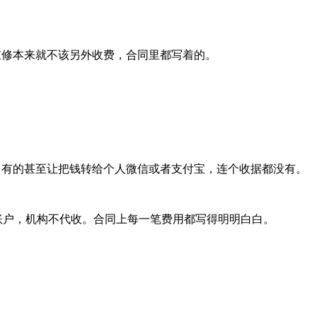
重修本来就不该另外收费，合同里都写着的。
。有的甚至让把钱转给个人微信或者支付宝，连个收据都没有。
账户，机构不代收。合同上每一笔费用都写得明明白白。