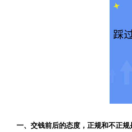
一、交钱前后的态度，正规和不正规