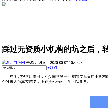
踩过无资质小机构的坑之后，
湖北自考网
来源：
时间：2026-06-07 16:30:28
+
领取
在湖北报学历提升，不少同学第一回都踩过无资质小机构的
个过来人的真实感受，正在挑机构的同学可以参考。