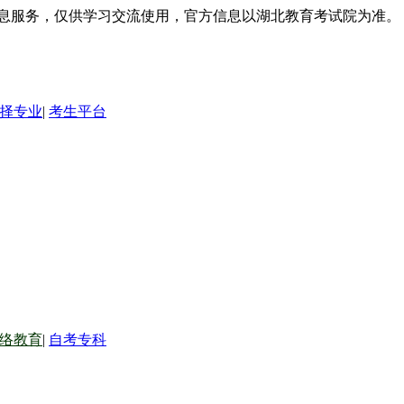
信息服务，仅供学习交流使用，官方信息以湖北教育考试院为准。
择专业
|
考生平台
络教育
|
自考专科