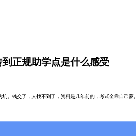
转到正规助学点是什么感受
坑。钱交了，人找不到了，资料是几年前的，考试全靠自己蒙。