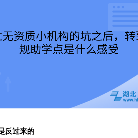
是反过来的