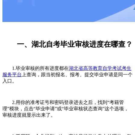
一、湖北自考毕业审核进度在哪查？
1.毕业审核的所有进度都在
湖北省高等教育自学考试考生
服务平台
上查询，跟当初报名、报考、提交毕业申请是同一个
入口。
2.用你的准考证号和密码登录进去之后，找到“考籍管
理”模块，点击“毕业申请”或“毕业审核状态查询”这个选项，
审核进度就显示出来了。