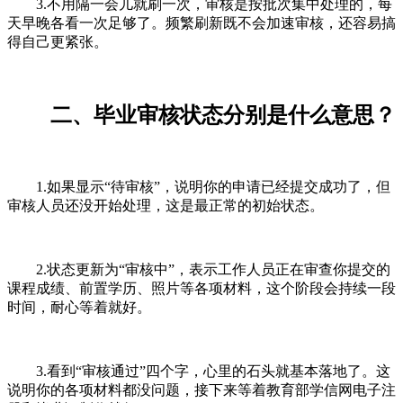
3.不用隔一会儿就刷一次，审核是按批次集中处理的，每
天早晚各看一次足够了。频繁刷新既不会加速审核，还容易搞
得自己更紧张。
二、毕业审核状态分别是什么意思？
1.如果显示“待审核”，说明你的申请已经提交成功了，但
审核人员还没开始处理，这是最正常的初始状态。
2.状态更新为“审核中”，表示工作人员正在审查你提交的
课程成绩、前置学历、照片等各项材料，这个阶段会持续一段
时间，耐心等着就好。
3.看到“审核通过”四个字，心里的石头就基本落地了。这
说明你的各项材料都没问题，接下来等着教育部学信网电子注