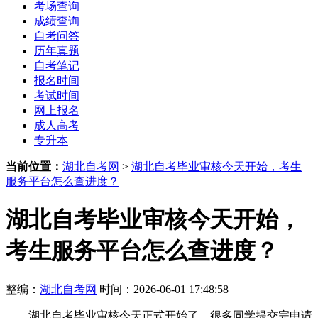
考场查询
成绩查询
自考问答
历年真题
自考笔记
报名时间
考试时间
网上报名
成人高考
专升本
当前位置：
湖北自考网
>
湖北自考毕业审核今天开始，考生
服务平台怎么查进度？
湖北自考毕业审核今天开始，
考生服务平台怎么查进度？
整编：
湖北自考网
时间：2026-06-01 17:48:58
湖北自考毕业审核今天正式开始了，很多同学提交完申请