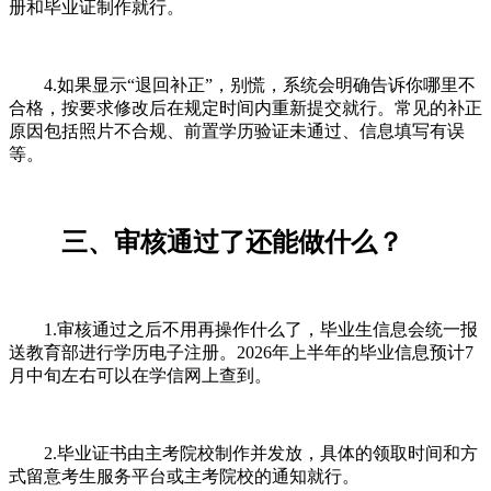
册和毕业证制作就行。
4.如果显示“退回补正”，别慌，系统会明确告诉你哪里不
合格，按要求修改后在规定时间内重新提交就行。常见的补正
原因包括照片不合规、前置学历验证未通过、信息填写有误
等。
三、审核通过了还能做什么？
1.审核通过之后不用再操作什么了，毕业生信息会统一报
送教育部进行学历电子注册。2026年上半年的毕业信息预计7
月中旬左右可以在学信网上查到。
2.毕业证书由主考院校制作并发放，具体的领取时间和方
式留意考生服务平台或主考院校的通知就行。