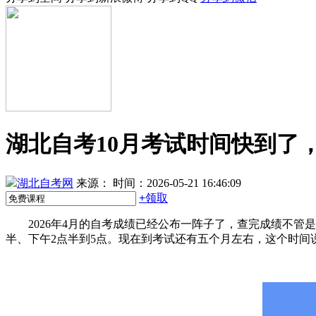
湖北自考10月考试时间快到了
湖北自考网
来源：
时间：2026-05-21 16:46:09
+
领取
2026年4月的自考成绩已经公布一阵子了，查完成绩不管是松
半、下午2点半到5点。现在到考试还有五个月左右，这个时