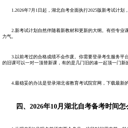
1.2026年7月1日起，湖北自考全面执行2025版新考试计
2.新考试计划自然伴随着新教材和更新的大纲。有些专业课程
力气。
3.以前考过的合格成绩不会作废。你需要登录考生服务平台
的旧课可以一对一顶替新课，有的是几门旧的凑一起顶一门新
4.最稳妥的办法是登录湖北省教育考试院官网，下载最新的
四、2026年10月湖北自考备考时间怎