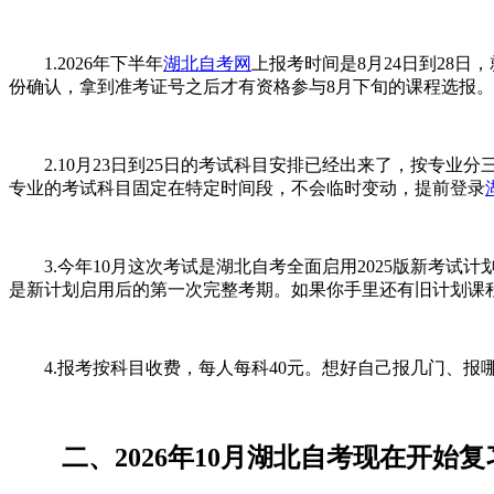
1.2026年下半年
湖北自考网
上报考时间是8月24日到28
份确认，拿到准考证号之后才有资格参与8月下旬的课程选报。
2.10月23日到25日的考试科目安排已经出来了，按专业
专业的考试科目固定在特定时间段，不会临时变动，提前登录
3.今年10月这次考试是湖北自考全面启用2025版新考试计划
是新计划启用后的第一次完整考期。如果你手里还有旧计划课程
4.报考按科目收费，每人每科40元。想好自己报几门、报
二、2026年10月湖北自考现在开始复