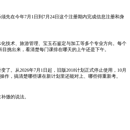
须先在今年7月1日到7月24日这个注册期内完成信息注册和身
体化技术、旅游管理、宝玉石鉴定与加工等多个专业方向。每个
业科目挑出来，看清楚每门课排在哪天的上午还是下午。
从2026年7月1日起，旧版2018计划正式停止使用，10月
操作，搞清楚哪些课在新计划里还能对上、哪些得重新考。
在补缴的说法。