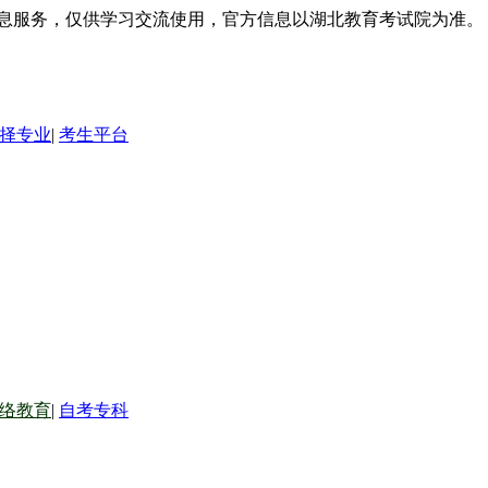
信息服务，仅供学习交流使用，官方信息以湖北教育考试院为准。
择专业
|
考生平台
络教育
|
自考专科