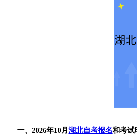
一、2026年10月
湖北自考报名
和考试