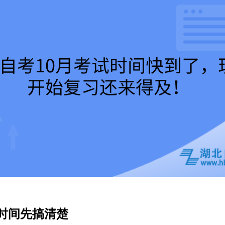
时间先搞清楚