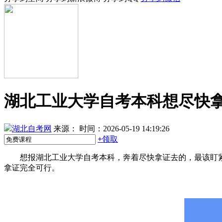
湖北工业大学自考本科想尽快
湖北自考网
来源：
时间：2026-05-19 14:19:26
+
领取
想报湖北工业大学自考本科，奔着尽快拿证去的，最该盯紧
拿证完全可行。