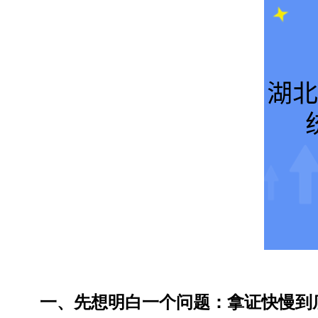
一、先想明白一个问题：拿证快慢到