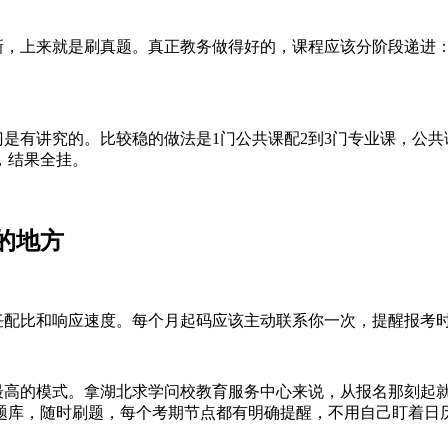
，上来就是刷真题。真正教务做得好的，课程应该分阶段递进
是有讲究的。比较稳的做法是1门公共课配2到3门专业课，公共
，结果全挂。
的地方
配比和响应速度。每个月起码应该主动联系你一次，提醒报考
高的模式。拿湖北求学问校教育服务中心来说，从报名那刻起就
题题库，随时刷题，每个考期节点都有明确提醒，不用自己盯着日