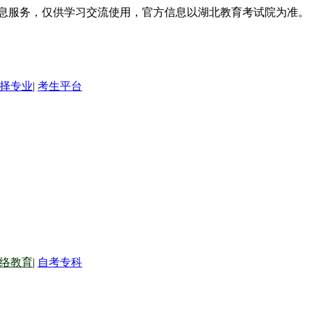
信息服务，仅供学习交流使用，官方信息以湖北教育考试院为准。
择专业
|
考生平台
络教育
|
自考专科