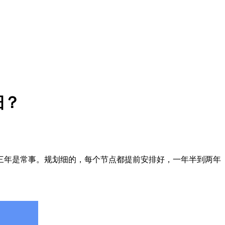
细？
年是常事。规划细的，每个节点都提前安排好，一年半到两年